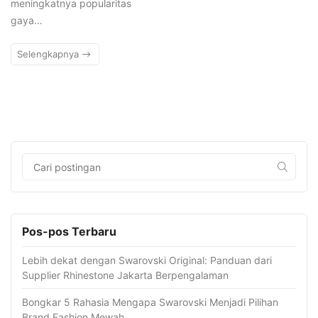
meningkatnya popularitas
gaya…
Selengkapnya
Pos-pos Terbaru
Lebih dekat dengan Swarovski Original: Panduan dari
Supplier Rhinestone Jakarta Berpengalaman
Bongkar 5 Rahasia Mengapa Swarovski Menjadi Pilihan
Brand Fashion Mewah