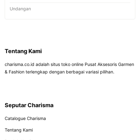
Undangan
Tentang Kami
charisma.co.id adalah situs toko online Pusat Aksesoris Garmen
& Fashion terlengkap dengan berbagai variasi pilihan.
Seputar Charisma
Catalogue Charisma
Tentang Kami