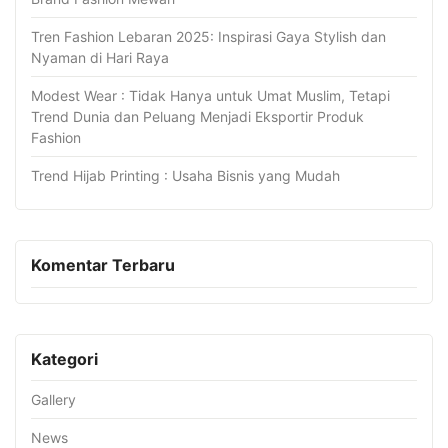
Tren Fashion Lebaran 2025: Inspirasi Gaya Stylish dan
Nyaman di Hari Raya
Modest Wear : Tidak Hanya untuk Umat Muslim, Tetapi
Trend Dunia dan Peluang Menjadi Eksportir Produk
Fashion
Trend Hijab Printing : Usaha Bisnis yang Mudah
Komentar Terbaru
Kategori
Gallery
News