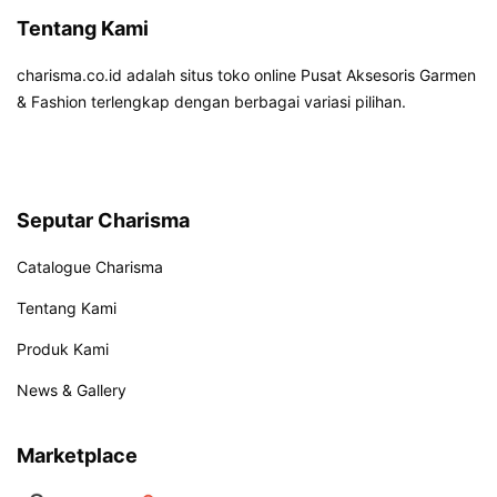
Tentang Kami
charisma.co.id adalah situs toko online Pusat Aksesoris Garmen
& Fashion terlengkap dengan berbagai variasi pilihan.
Seputar Charisma
Catalogue Charisma
Tentang Kami
Produk Kami
News & Gallery
Marketplace