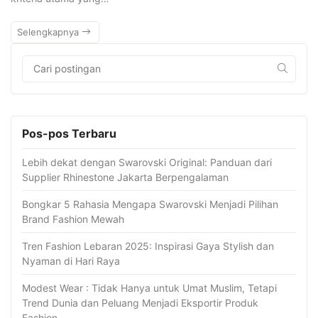
Selengkapnya
Pos-pos Terbaru
Lebih dekat dengan Swarovski Original: Panduan dari
Supplier Rhinestone Jakarta Berpengalaman
Bongkar 5 Rahasia Mengapa Swarovski Menjadi Pilihan
Brand Fashion Mewah
Tren Fashion Lebaran 2025: Inspirasi Gaya Stylish dan
Nyaman di Hari Raya
Modest Wear : Tidak Hanya untuk Umat Muslim, Tetapi
Trend Dunia dan Peluang Menjadi Eksportir Produk
Fashion