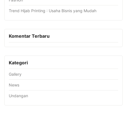
Trend Hijab Printing : Usaha Bisnis yang Mudah
Komentar Terbaru
Kategori
Gallery
News
Undangan