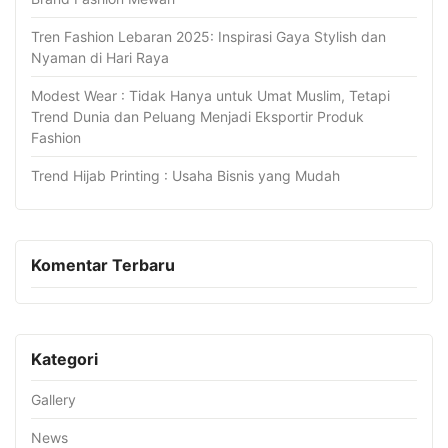
Tren Fashion Lebaran 2025: Inspirasi Gaya Stylish dan
Nyaman di Hari Raya
Modest Wear : Tidak Hanya untuk Umat Muslim, Tetapi
Trend Dunia dan Peluang Menjadi Eksportir Produk
Fashion
Trend Hijab Printing : Usaha Bisnis yang Mudah
Komentar Terbaru
Kategori
Gallery
News