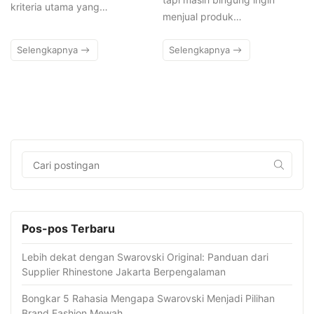
kriteria utama yang…
menjual produk…
Selengkapnya
Selengkapnya
Pos-pos Terbaru
Lebih dekat dengan Swarovski Original: Panduan dari
Supplier Rhinestone Jakarta Berpengalaman
Bongkar 5 Rahasia Mengapa Swarovski Menjadi Pilihan
Brand Fashion Mewah