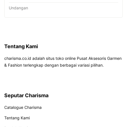
Undangan
Tentang Kami
charisma.co.id adalah situs toko online Pusat Aksesoris Garmen
& Fashion terlengkap dengan berbagai variasi pilihan.
Seputar Charisma
Catalogue Charisma
Tentang Kami