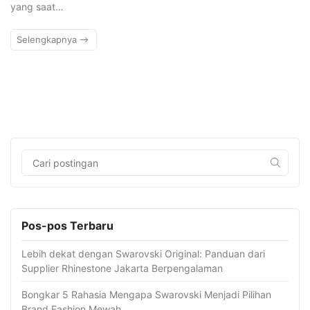
yang saat…
Selengkapnya
Pos-pos Terbaru
Lebih dekat dengan Swarovski Original: Panduan dari
Supplier Rhinestone Jakarta Berpengalaman
Bongkar 5 Rahasia Mengapa Swarovski Menjadi Pilihan
Brand Fashion Mewah