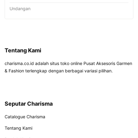
Undangan
Tentang Kami
charisma.co.id adalah situs toko online Pusat Aksesoris Garmen
& Fashion terlengkap dengan berbagai variasi pilihan.
Seputar Charisma
Catalogue Charisma
Tentang Kami