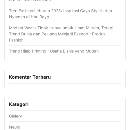
Tren Fashion Lebaran 2025: Inspirasi Gaya Stylish dan
Nyaman di Hari Raya
Modest Wear : Tidak Hanya untuk Umat Muslim, Tetapi
Trend Dunia dan Peluang Menjadi Eksportir Produk
Fashion
Trend Hijab Printing : Usaha Bisnis yang Mudah
Komentar Terbaru
Kategori
Gallery
News