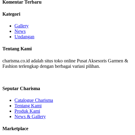
Komentar Terbaru
Kategori
Gallery
News
Undangan
Tentang Kami
charisma.co.id adalah situs toko online Pusat Aksesoris Garmen &
Fashion terlengkap dengan berbagai variasi pilihan.
Seputar Charisma
Catalogue Charisma
Tentang Kami
Produk Kami
News & Gallery
Marketplace