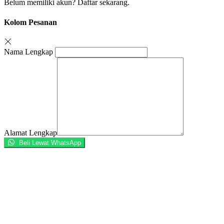
Belum memiliki akun?
Daftar sekarang.
Kolom Pesanan
Nama Lengkap
Alamat Lengkap
Beli Lewat WhatsApp