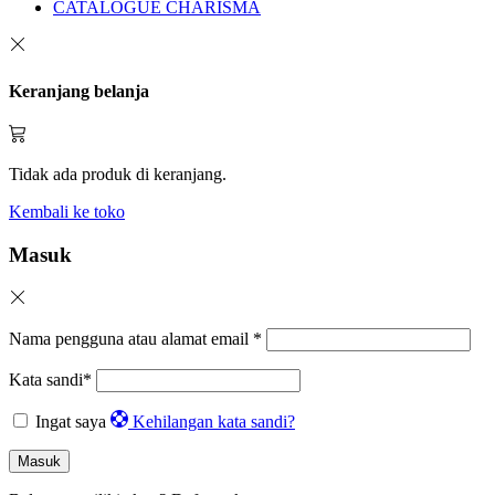
CATALOGUE CHARISMA
Keranjang belanja
Tidak ada produk di keranjang.
Kembali ke toko
Masuk
Nama pengguna atau alamat email
*
Kata sandi
*
Ingat saya
Kehilangan kata sandi?
Masuk