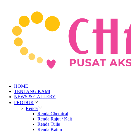
HOME
TENTANG KAMI
NEWS & GALLERY
PRODUK
Renda
Renda Chemical
Renda Rajut / Kait
Renda Tulle
Renda Katun