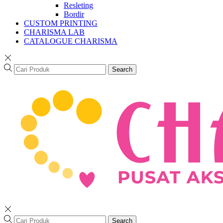
Resleting
Bordir
CUSTOM PRINTING
CHARISMA LAB
CATALOGUE CHARISMA
Search
Search