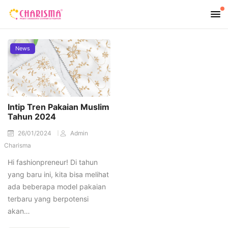
News
Intip Tren Pakaian Muslim
Tahun 2024
26/01/2024
Admin
Charisma
Hi fashionpreneur! Di tahun
yang baru ini, kita bisa melihat
ada beberapa model pakaian
terbaru yang berpotensi
akan…