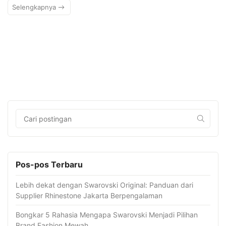
Selengkapnya
Pos-pos Terbaru
Lebih dekat dengan Swarovski Original: Panduan dari
Supplier Rhinestone Jakarta Berpengalaman
Bongkar 5 Rahasia Mengapa Swarovski Menjadi Pilihan
Brand Fashion Mewah