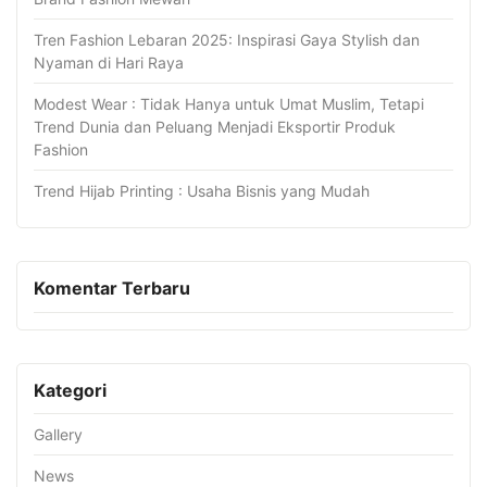
Tren Fashion Lebaran 2025: Inspirasi Gaya Stylish dan
Nyaman di Hari Raya
Modest Wear : Tidak Hanya untuk Umat Muslim, Tetapi
Trend Dunia dan Peluang Menjadi Eksportir Produk
Fashion
Trend Hijab Printing : Usaha Bisnis yang Mudah
Komentar Terbaru
Kategori
Gallery
News