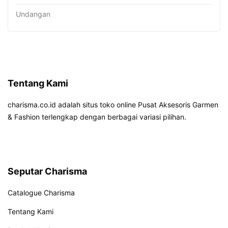
Undangan
Tentang Kami
charisma.co.id adalah situs toko online Pusat Aksesoris Garmen
& Fashion terlengkap dengan berbagai variasi pilihan.
Seputar Charisma
Catalogue Charisma
Tentang Kami