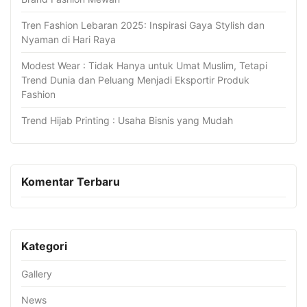
Tren Fashion Lebaran 2025: Inspirasi Gaya Stylish dan
Nyaman di Hari Raya
Modest Wear : Tidak Hanya untuk Umat Muslim, Tetapi
Trend Dunia dan Peluang Menjadi Eksportir Produk
Fashion
Trend Hijab Printing : Usaha Bisnis yang Mudah
Komentar Terbaru
Kategori
Gallery
News