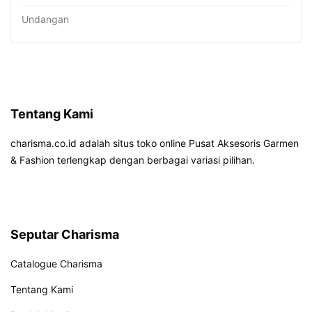
Undangan
Tentang Kami
charisma.co.id adalah situs toko online Pusat Aksesoris Garmen
& Fashion terlengkap dengan berbagai variasi pilihan.
Seputar Charisma
Catalogue Charisma
Tentang Kami