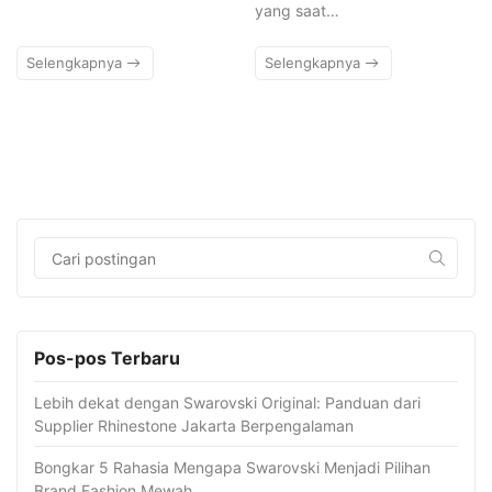
yang saat…
Selengkapnya
Selengkapnya
Pos-pos Terbaru
Lebih dekat dengan Swarovski Original: Panduan dari
Supplier Rhinestone Jakarta Berpengalaman
Bongkar 5 Rahasia Mengapa Swarovski Menjadi Pilihan
Brand Fashion Mewah