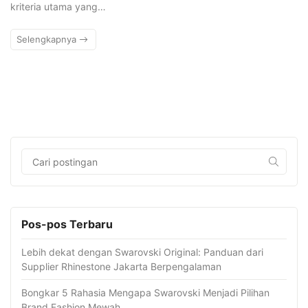
kriteria utama yang…
Selengkapnya
Pos-pos Terbaru
Lebih dekat dengan Swarovski Original: Panduan dari
Supplier Rhinestone Jakarta Berpengalaman
Bongkar 5 Rahasia Mengapa Swarovski Menjadi Pilihan
Brand Fashion Mewah