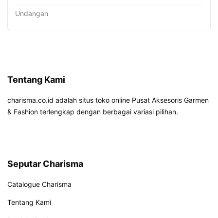
Undangan
Tentang Kami
charisma.co.id adalah situs toko online Pusat Aksesoris Garmen
& Fashion terlengkap dengan berbagai variasi pilihan.
Seputar Charisma
Catalogue Charisma
Tentang Kami