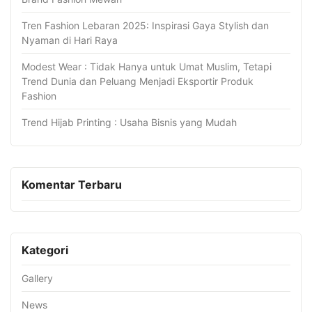
Tren Fashion Lebaran 2025: Inspirasi Gaya Stylish dan
Nyaman di Hari Raya
Modest Wear : Tidak Hanya untuk Umat Muslim, Tetapi
Trend Dunia dan Peluang Menjadi Eksportir Produk
Fashion
Trend Hijab Printing : Usaha Bisnis yang Mudah
Komentar Terbaru
Kategori
Gallery
News