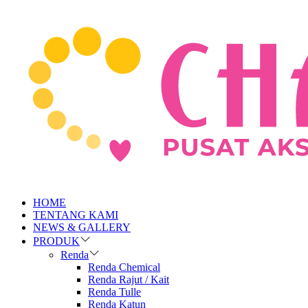
HOME
TENTANG KAMI
NEWS & GALLERY
PRODUK
Renda
Renda Chemical
Renda Rajut / Kait
Renda Tulle
Renda Katun