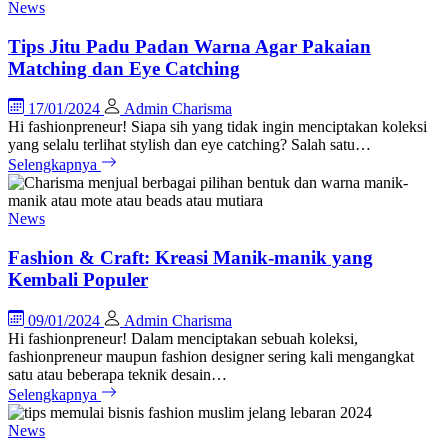
News
Tips Jitu Padu Padan Warna Agar Pakaian
Matching dan Eye Catching
17/01/2024
Admin Charisma
Hi fashionpreneur! Siapa sih yang tidak ingin menciptakan koleksi
yang selalu terlihat stylish dan eye catching? Salah satu…
Selengkapnya
News
Fashion & Craft: Kreasi Manik-manik yang
Kembali Populer
09/01/2024
Admin Charisma
Hi fashionpreneur! Dalam menciptakan sebuah koleksi,
fashionpreneur maupun fashion designer sering kali mengangkat
satu atau beberapa teknik desain…
Selengkapnya
News