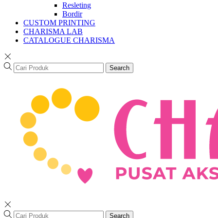
Resleting
Bordir
CUSTOM PRINTING
CHARISMA LAB
CATALOGUE CHARISMA
Search
Search