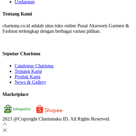
Undangan
Tentang Kami
charisma.co.id adalah situs toko online Pusat Aksesoris Garmen &
Fashion terlengkap dengan berbagai variasi pilihan.
Seputar Charisma
Catalogue Charisma
Tentang Kami
Produk Kami
News & Gallery
Marketplace
2023 @Copyright Charismaku ID. All Rights Reserved.