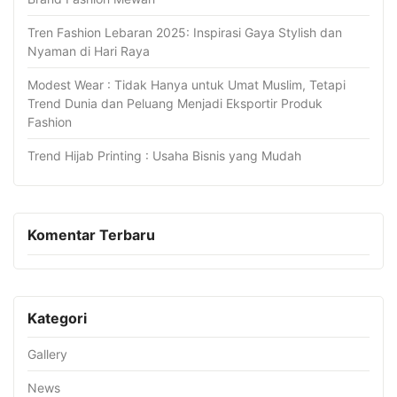
Tren Fashion Lebaran 2025: Inspirasi Gaya Stylish dan
Nyaman di Hari Raya
Modest Wear : Tidak Hanya untuk Umat Muslim, Tetapi
Trend Dunia dan Peluang Menjadi Eksportir Produk
Fashion
Trend Hijab Printing : Usaha Bisnis yang Mudah
Komentar Terbaru
Kategori
Gallery
News