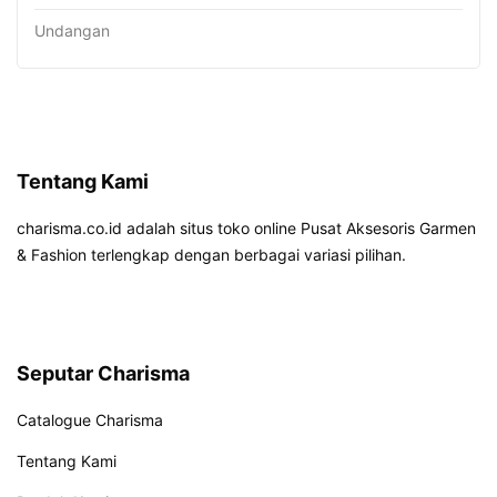
Undangan
Tentang Kami
charisma.co.id adalah situs toko online Pusat Aksesoris Garmen
& Fashion terlengkap dengan berbagai variasi pilihan.
Seputar Charisma
Catalogue Charisma
Tentang Kami