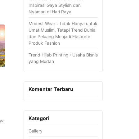
Inspirasi Gaya Stylish dan
Nyaman di Hari Raya
Modest Wear : Tidak Hanya untuk
Umat Muslim, Tetapi Trend Dunia
dan Peluang Menjadi Eksportir
Produk Fashion
Trend Hijab Printing : Usaha Bisnis
yang Mudah
Komentar Terbaru
Kategori
nya
Gallery