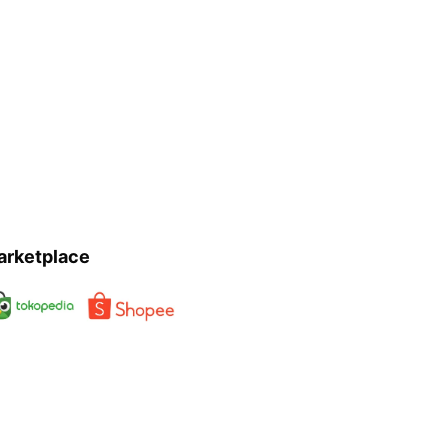
arketplace