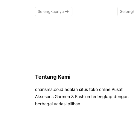
Selengkapnya
Seleng
Tentang Kami
charisma.co.id adalah situs toko online Pusat
Aksesoris Garmen & Fashion terlengkap dengan
berbagai variasi pilihan.