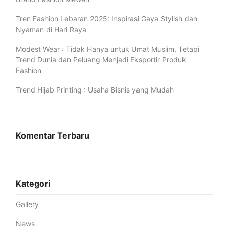
Tren Fashion Lebaran 2025: Inspirasi Gaya Stylish dan
Nyaman di Hari Raya
Modest Wear : Tidak Hanya untuk Umat Muslim, Tetapi
Trend Dunia dan Peluang Menjadi Eksportir Produk
Fashion
Trend Hijab Printing : Usaha Bisnis yang Mudah
Komentar Terbaru
Kategori
Gallery
News