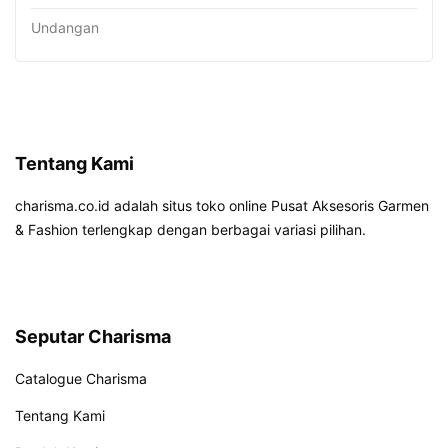
Undangan
Tentang Kami
charisma.co.id adalah situs toko online Pusat Aksesoris Garmen
& Fashion terlengkap dengan berbagai variasi pilihan.
Seputar Charisma
Catalogue Charisma
Tentang Kami