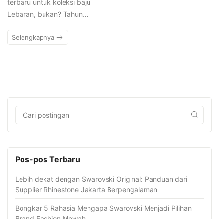
terbaru untuk koleksi baju
Lebaran, bukan? Tahun…
Selengkapnya
Pos-pos Terbaru
Lebih dekat dengan Swarovski Original: Panduan dari
Supplier Rhinestone Jakarta Berpengalaman
Bongkar 5 Rahasia Mengapa Swarovski Menjadi Pilihan
Brand Fashion Mewah