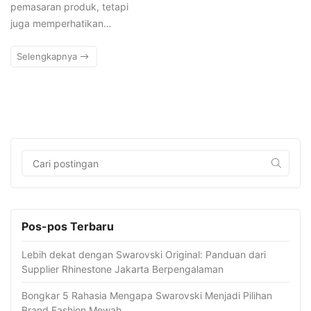
pemasaran produk, tetapi
juga memperhatikan…
Selengkapnya
Pos-pos Terbaru
Lebih dekat dengan Swarovski Original: Panduan dari
Supplier Rhinestone Jakarta Berpengalaman
Bongkar 5 Rahasia Mengapa Swarovski Menjadi Pilihan
Brand Fashion Mewah