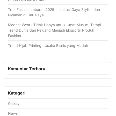
Tren Fashion Lebaran 2025: Inspirasi Gaya Stylish dan
Nyaman di Hari Raya
Modest Wear : Tidak Hanya untuk Umat Muslim, Tetapi
Trend Dunia dan Peluang Menjadi Eksportir Produk
Fashion
Trend Hijab Printing : Usaha Bisnis yang Mudah
Komentar Terbaru
Kategori
Gallery
News