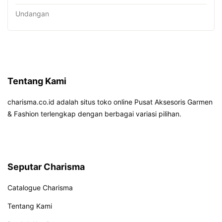
Undangan
Tentang Kami
charisma.co.id adalah situs toko online Pusat Aksesoris Garmen
& Fashion terlengkap dengan berbagai variasi pilihan.
Seputar Charisma
Catalogue Charisma
Tentang Kami