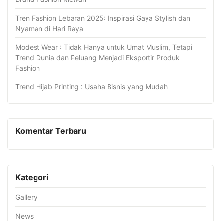
Tren Fashion Lebaran 2025: Inspirasi Gaya Stylish dan
Nyaman di Hari Raya
Modest Wear : Tidak Hanya untuk Umat Muslim, Tetapi
Trend Dunia dan Peluang Menjadi Eksportir Produk
Fashion
Trend Hijab Printing : Usaha Bisnis yang Mudah
Komentar Terbaru
Kategori
Gallery
News