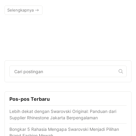
Selengkapnya
Pos-pos Terbaru
Lebih dekat dengan Swarovski Original: Panduan dari
Supplier Rhinestone Jakarta Berpengalaman
Bongkar 5 Rahasia Mengapa Swarovski Menjadi Pilihan
Brand Fashion Mewah