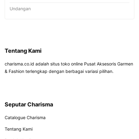
Undangan
Tentang Kami
charisma.co.id adalah situs toko online Pusat Aksesoris Garmen
& Fashion terlengkap dengan berbagai variasi pilihan.
Seputar Charisma
Catalogue Charisma
Tentang Kami