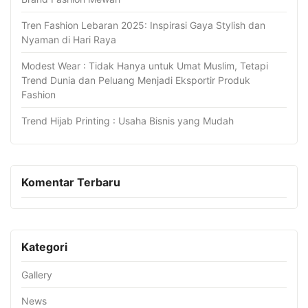
Tren Fashion Lebaran 2025: Inspirasi Gaya Stylish dan
Nyaman di Hari Raya
Modest Wear : Tidak Hanya untuk Umat Muslim, Tetapi
Trend Dunia dan Peluang Menjadi Eksportir Produk
Fashion
Trend Hijab Printing : Usaha Bisnis yang Mudah
Komentar Terbaru
Kategori
Gallery
News