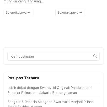
mungkin yang langsung…
Selengkapnya
Selengkapnya
Pos-pos Terbaru
Lebih dekat dengan Swarovski Original: Panduan dari
Supplier Rhinestone Jakarta Berpengalaman
Bongkar 5 Rahasia Mengapa Swarovski Menjadi Pilihan
Brand Fashion Mewah