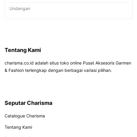
Undangan
Tentang Kami
charisma.co.id adalah situs toko online Pusat Aksesoris Garmen
& Fashion terlengkap dengan berbagai variasi pilihan.
Seputar Charisma
Catalogue Charisma
Tentang Kami