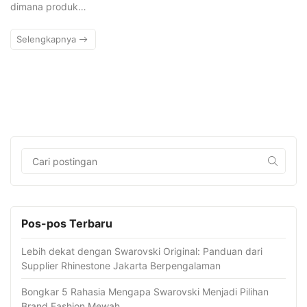
dimana produk…
Selengkapnya
Pos-pos Terbaru
Lebih dekat dengan Swarovski Original: Panduan dari
Supplier Rhinestone Jakarta Berpengalaman
Bongkar 5 Rahasia Mengapa Swarovski Menjadi Pilihan
Brand Fashion Mewah