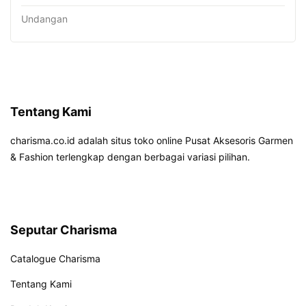
Undangan
Tentang Kami
charisma.co.id adalah situs toko online Pusat Aksesoris Garmen
& Fashion terlengkap dengan berbagai variasi pilihan.
Seputar Charisma
Catalogue Charisma
Tentang Kami