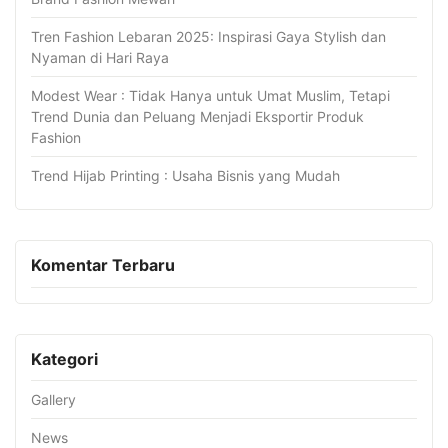
Tren Fashion Lebaran 2025: Inspirasi Gaya Stylish dan
Nyaman di Hari Raya
Modest Wear : Tidak Hanya untuk Umat Muslim, Tetapi
Trend Dunia dan Peluang Menjadi Eksportir Produk
Fashion
Trend Hijab Printing : Usaha Bisnis yang Mudah
Komentar Terbaru
Kategori
Gallery
News