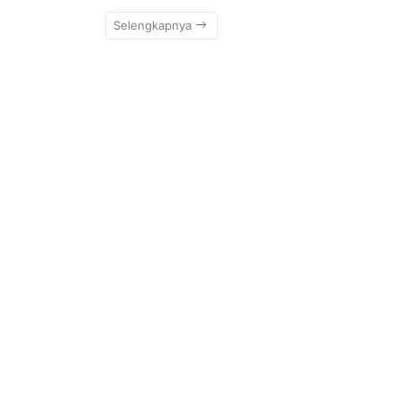
Selengkapnya