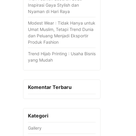
Inspirasi Gaya Stylish dan
Nyaman di Hari Raya
Modest Wear : Tidak Hanya untuk
Umat Muslim, Tetapi Trend Dunia
dan Peluang Menjadi Eksportir
Produk Fashion
Trend Hijab Printing : Usaha Bisnis
yang Mudah
Komentar Terbaru
Kategori
Gallery