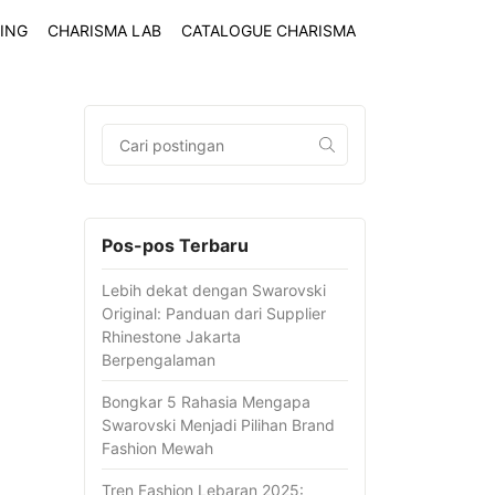
ING
CHARISMA LAB
CATALOGUE CHARISMA
Pos-pos Terbaru
Lebih dekat dengan Swarovski
Original: Panduan dari Supplier
Rhinestone Jakarta
Berpengalaman
Bongkar 5 Rahasia Mengapa
Swarovski Menjadi Pilihan Brand
Fashion Mewah
Tren Fashion Lebaran 2025: