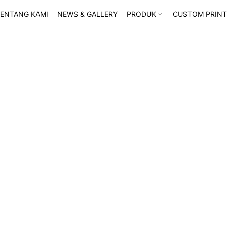
ENTANG KAMI
NEWS & GALLERY
PRODUK
CUSTOM PRINT