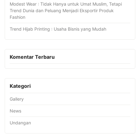
Modest Wear : Tidak Hanya untuk Umat Muslim, Tetapi
Trend Dunia dan Peluang Menjadi Eksportir Produk
Fashion
Trend Hijab Printing : Usaha Bisnis yang Mudah
Komentar Terbaru
Kategori
Gallery
News
Undangan