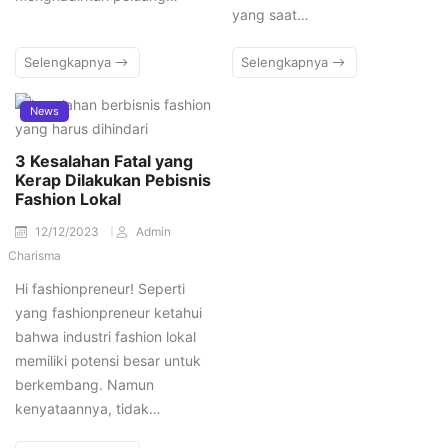
yang saat…
Selengkapnya
Selengkapnya
News
3 Kesalahan Fatal yang
Kerap Dilakukan Pebisnis
Fashion Lokal
12/12/2023
Admin
Charisma
Hi fashionpreneur! Seperti
yang fashionpreneur ketahui
bahwa industri fashion lokal
memiliki potensi besar untuk
berkembang. Namun
kenyataannya, tidak…