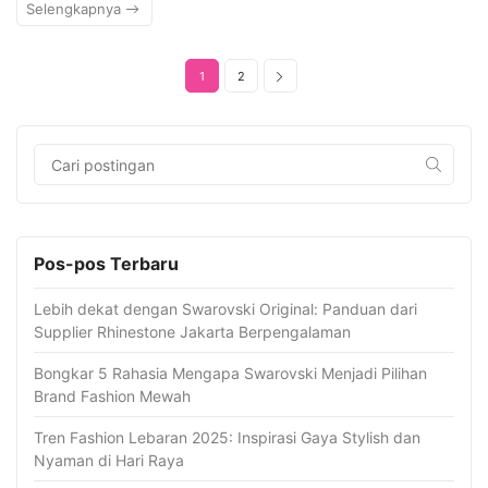
Selengkapnya
1
2
Pos-pos Terbaru
Lebih dekat dengan Swarovski Original: Panduan dari
Supplier Rhinestone Jakarta Berpengalaman
Bongkar 5 Rahasia Mengapa Swarovski Menjadi Pilihan
Brand Fashion Mewah
Tren Fashion Lebaran 2025: Inspirasi Gaya Stylish dan
Nyaman di Hari Raya