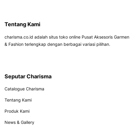
Tentang Kami
charisma.co.id adalah situs toko online Pusat Aksesoris Garmen
& Fashion terlengkap dengan berbagai variasi pilihan.
Seputar Charisma
Catalogue Charisma
Tentang Kami
Produk Kami
News & Gallery