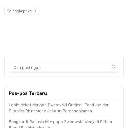
Selengkapnya
Pos-pos Terbaru
Lebih dekat dengan Swarovski Original: Panduan dari
Supplier Rhinestone Jakarta Berpengalaman
Bongkar 5 Rahasia Mengapa Swarovski Menjadi Pilihan
Brand Fashion Mewah