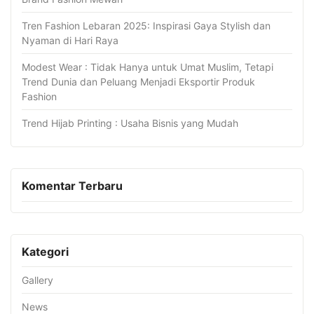
Tren Fashion Lebaran 2025: Inspirasi Gaya Stylish dan
Nyaman di Hari Raya
Modest Wear : Tidak Hanya untuk Umat Muslim, Tetapi
Trend Dunia dan Peluang Menjadi Eksportir Produk
Fashion
Trend Hijab Printing : Usaha Bisnis yang Mudah
Komentar Terbaru
Kategori
Gallery
News