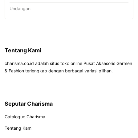
Undangan
Tentang Kami
charisma.co.id adalah situs toko online Pusat Aksesoris Garmen
& Fashion terlengkap dengan berbagai variasi pilihan.
Seputar Charisma
Catalogue Charisma
Tentang Kami