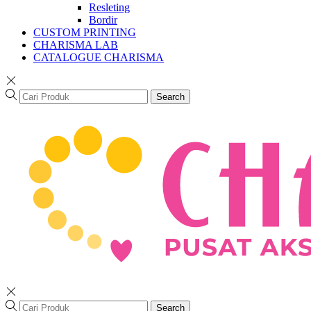
Resleting
Bordir
CUSTOM PRINTING
CHARISMA LAB
CATALOGUE CHARISMA
Search
Search