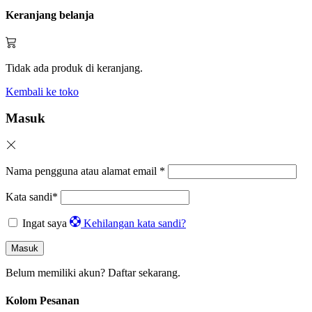
Keranjang belanja
Tidak ada produk di keranjang.
Kembali ke toko
Masuk
Nama pengguna atau alamat email
*
Kata sandi
*
Ingat saya
Kehilangan kata sandi?
Masuk
Belum memiliki akun?
Daftar sekarang.
Kolom Pesanan