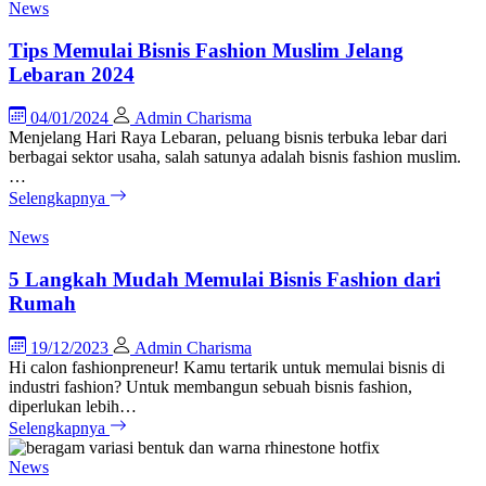
News
Tips Memulai Bisnis Fashion Muslim Jelang
Lebaran 2024
04/01/2024
Admin Charisma
Menjelang Hari Raya Lebaran, peluang bisnis terbuka lebar dari
berbagai sektor usaha, salah satunya adalah bisnis fashion muslim.
…
Selengkapnya
News
5 Langkah Mudah Memulai Bisnis Fashion dari
Rumah
19/12/2023
Admin Charisma
Hi calon fashionpreneur! Kamu tertarik untuk memulai bisnis di
industri fashion? Untuk membangun sebuah bisnis fashion,
diperlukan lebih…
Selengkapnya
News