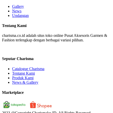
Gallery
News
Undangan
Tentang Kami
charisma.co.id adalah situs toko online Pusat Aksesoris Garmen &
Fashion terlengkap dengan berbagai variasi pilihan.
Seputar Charisma
Catalogue Charisma
Tentang Kami
Produk Kami
News & Gallery
Marketplace
2023 @Copyright Charismaku ID. All Rights Reserved.