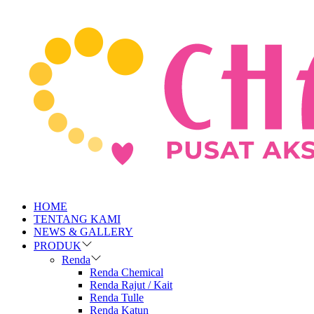
HOME
TENTANG KAMI
NEWS & GALLERY
PRODUK
Renda
Renda Chemical
Renda Rajut / Kait
Renda Tulle
Renda Katun