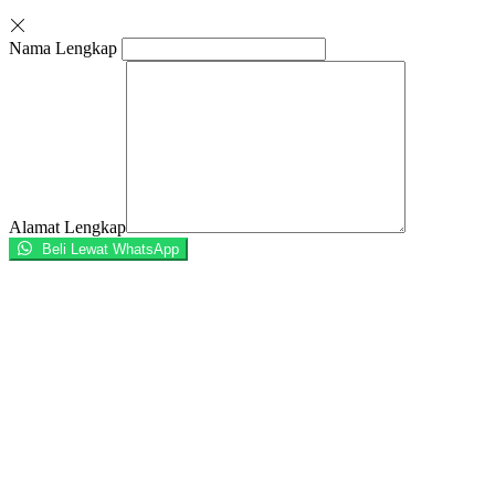
Nama Lengkap
Alamat Lengkap
Beli Lewat WhatsApp