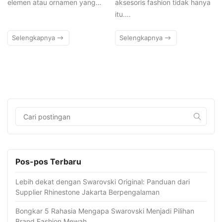
elemen atau ornamen yang…
aksesoris fashion tidak hanya
itu.…
Selengkapnya
Selengkapnya
Pos-pos Terbaru
Lebih dekat dengan Swarovski Original: Panduan dari
Supplier Rhinestone Jakarta Berpengalaman
Bongkar 5 Rahasia Mengapa Swarovski Menjadi Pilihan
Brand Fashion Mewah