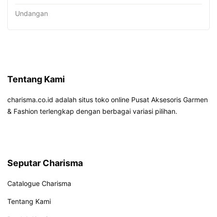
Undangan
Tentang Kami
charisma.co.id adalah situs toko online Pusat Aksesoris Garmen
& Fashion terlengkap dengan berbagai variasi pilihan.
Seputar Charisma
Catalogue Charisma
Tentang Kami