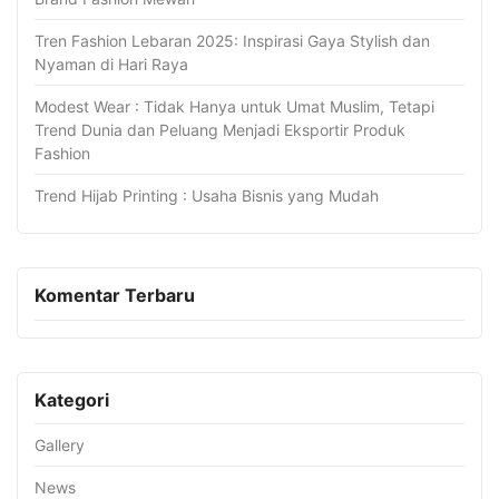
Tren Fashion Lebaran 2025: Inspirasi Gaya Stylish dan
Nyaman di Hari Raya
Modest Wear : Tidak Hanya untuk Umat Muslim, Tetapi
Trend Dunia dan Peluang Menjadi Eksportir Produk
Fashion
Trend Hijab Printing : Usaha Bisnis yang Mudah
Komentar Terbaru
Kategori
Gallery
News