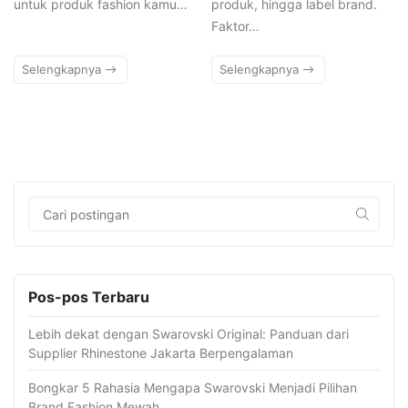
untuk produk fashion kamu…
produk, hingga label brand.
Faktor…
Selengkapnya
Selengkapnya
Pos-pos Terbaru
Lebih dekat dengan Swarovski Original: Panduan dari
Supplier Rhinestone Jakarta Berpengalaman
Bongkar 5 Rahasia Mengapa Swarovski Menjadi Pilihan
Brand Fashion Mewah