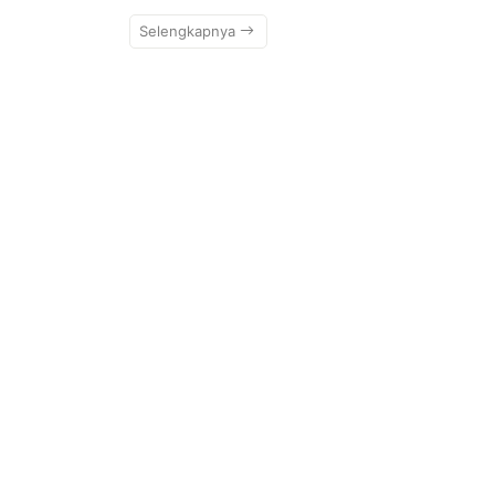
Selengkapnya