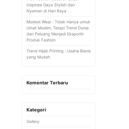
Inspirasi Gaya Stylish dan
Nyaman di Hari Raya
Modest Wear : Tidak Hanya untuk
Umat Muslim, Tetapi Trend Dunia
dan Peluang Menjadi Eksportir
Produk Fashion
Trend Hijab Printing : Usaha Bisnis
yang Mudah
Komentar Terbaru
Kategori
Gallery