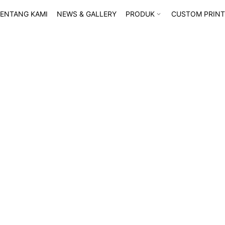
ENTANG KAMI
NEWS & GALLERY
PRODUK
CUSTOM PRINT