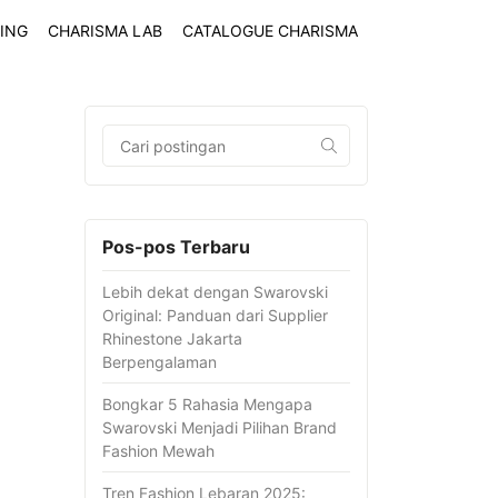
ING
CHARISMA LAB
CATALOGUE CHARISMA
Pos-pos Terbaru
Lebih dekat dengan Swarovski
Original: Panduan dari Supplier
Rhinestone Jakarta
Berpengalaman
Bongkar 5 Rahasia Mengapa
Swarovski Menjadi Pilihan Brand
Fashion Mewah
Tren Fashion Lebaran 2025: