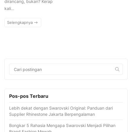
dirancang, bukan? Kerap
kali…
Selengkapnya
Pos-pos Terbaru
Lebih dekat dengan Swarovski Original: Panduan dari
Supplier Rhinestone Jakarta Berpengalaman
Bongkar 5 Rahasia Mengapa Swarovski Menjadi Pilihan
Brand Fashion Mewah