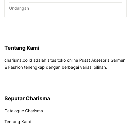
Undangan
Tentang Kami
charisma.co.id adalah situs toko online Pusat Aksesoris Garmen
& Fashion terlengkap dengan berbagai variasi pilihan.
Seputar Charisma
Catalogue Charisma
Tentang Kami