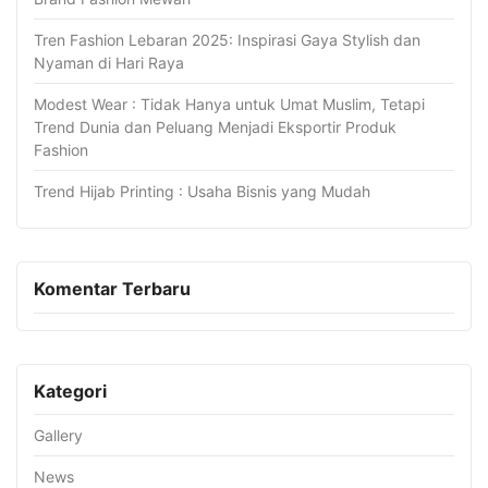
Tren Fashion Lebaran 2025: Inspirasi Gaya Stylish dan
Nyaman di Hari Raya
Modest Wear : Tidak Hanya untuk Umat Muslim, Tetapi
Trend Dunia dan Peluang Menjadi Eksportir Produk
Fashion
Trend Hijab Printing : Usaha Bisnis yang Mudah
Komentar Terbaru
Kategori
Gallery
News