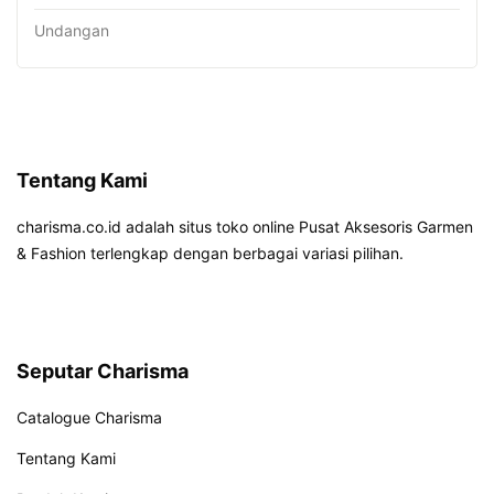
Undangan
Tentang Kami
charisma.co.id adalah situs toko online Pusat Aksesoris Garmen
& Fashion terlengkap dengan berbagai variasi pilihan.
Seputar Charisma
Catalogue Charisma
Tentang Kami