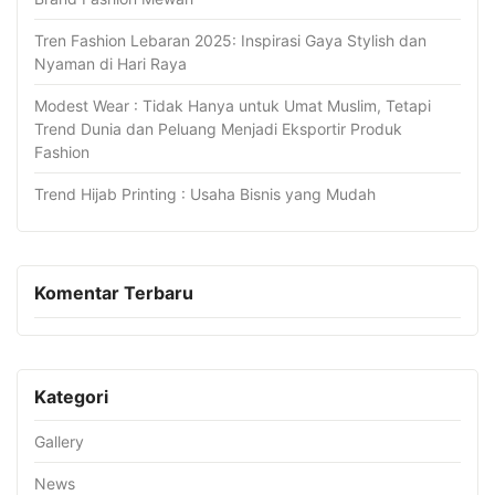
Tren Fashion Lebaran 2025: Inspirasi Gaya Stylish dan
Nyaman di Hari Raya
Modest Wear : Tidak Hanya untuk Umat Muslim, Tetapi
Trend Dunia dan Peluang Menjadi Eksportir Produk
Fashion
Trend Hijab Printing : Usaha Bisnis yang Mudah
Komentar Terbaru
Kategori
Gallery
News