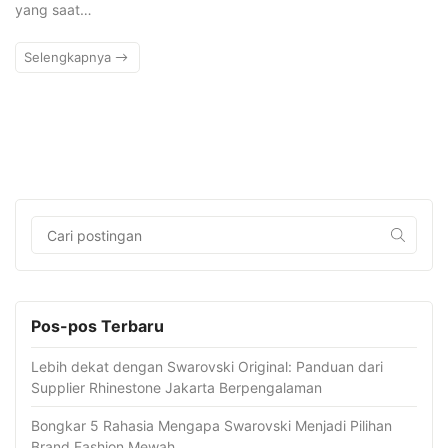
yang saat…
Selengkapnya
Pos-pos Terbaru
Lebih dekat dengan Swarovski Original: Panduan dari
Supplier Rhinestone Jakarta Berpengalaman
Bongkar 5 Rahasia Mengapa Swarovski Menjadi Pilihan
Brand Fashion Mewah