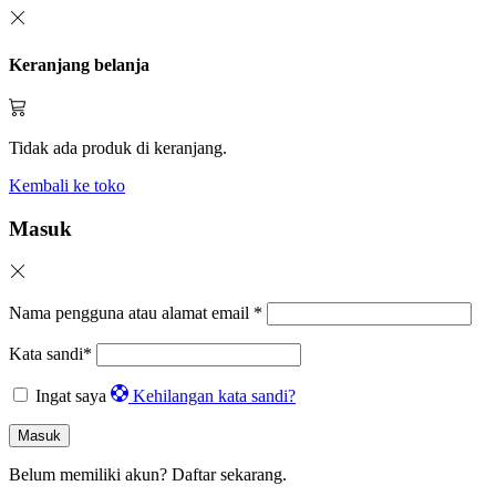
Keranjang belanja
Tidak ada produk di keranjang.
Kembali ke toko
Masuk
Nama pengguna atau alamat email
*
Kata sandi
*
Ingat saya
Kehilangan kata sandi?
Masuk
Belum memiliki akun?
Daftar sekarang.