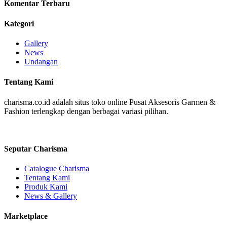
Komentar Terbaru
Kategori
Gallery
News
Undangan
Tentang Kami
charisma.co.id adalah situs toko online Pusat Aksesoris Garmen &
Fashion terlengkap dengan berbagai variasi pilihan.
Seputar Charisma
Catalogue Charisma
Tentang Kami
Produk Kami
News & Gallery
Marketplace