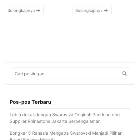
Selengkapnya
Selengkapnya
Pos-pos Terbaru
Lebih dekat dengan Swarovski Original: Panduan dari
Supplier Rhinestone Jakarta Berpengalaman
Bongkar 5 Rahasia Mengapa Swarovski Menjadi Pilihan
Brand Fashion Mewah