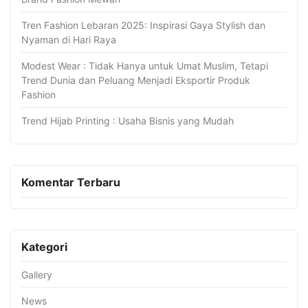
Tren Fashion Lebaran 2025: Inspirasi Gaya Stylish dan
Nyaman di Hari Raya
Modest Wear : Tidak Hanya untuk Umat Muslim, Tetapi
Trend Dunia dan Peluang Menjadi Eksportir Produk
Fashion
Trend Hijab Printing : Usaha Bisnis yang Mudah
Komentar Terbaru
Kategori
Gallery
News