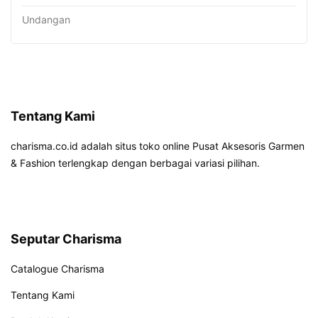
Undangan
Tentang Kami
charisma.co.id adalah situs toko online Pusat Aksesoris Garmen
& Fashion terlengkap dengan berbagai variasi pilihan.
Seputar Charisma
Catalogue Charisma
Tentang Kami