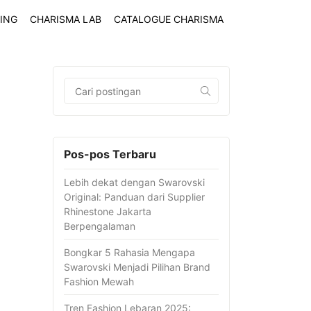
ING
CHARISMA LAB
CATALOGUE CHARISMA
Pos-pos Terbaru
Lebih dekat dengan Swarovski
Original: Panduan dari Supplier
Rhinestone Jakarta
Berpengalaman
Bongkar 5 Rahasia Mengapa
Swarovski Menjadi Pilihan Brand
Fashion Mewah
Tren Fashion Lebaran 2025: