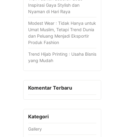
Inspirasi Gaya Stylish dan
Nyaman di Hari Raya
Modest Wear : Tidak Hanya untuk
Umat Muslim, Tetapi Trend Dunia
dan Peluang Menjadi Eksportir
Produk Fashion
Trend Hijab Printing : Usaha Bisnis
yang Mudah
Komentar Terbaru
Kategori
Gallery