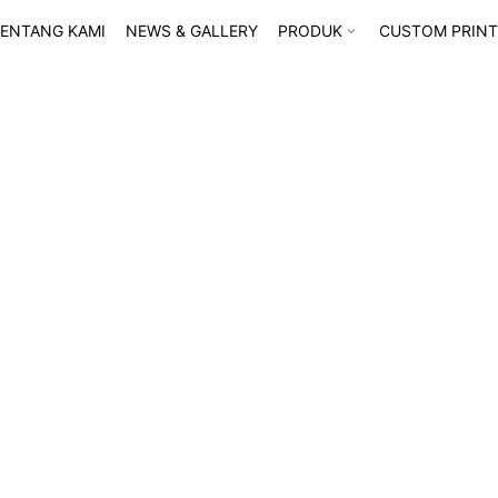
ENTANG KAMI
NEWS & GALLERY
PRODUK
CUSTOM PRINT