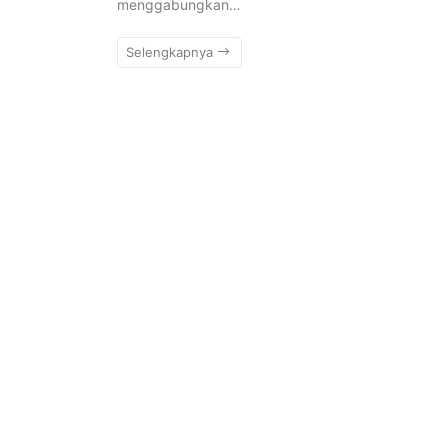
menggabungkan…
Selengkapnya