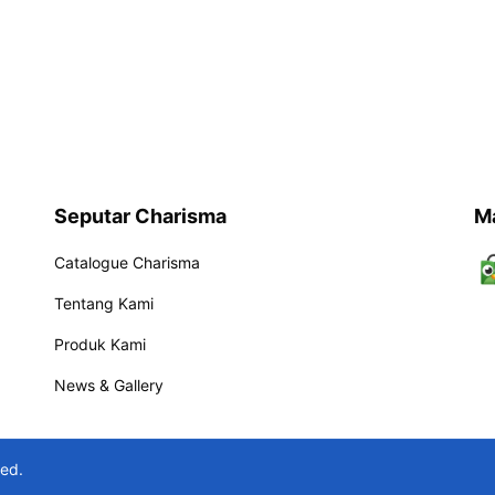
Seputar Charisma
M
Catalogue Charisma
Tentang Kami
Produk Kami
News & Gallery
ved.