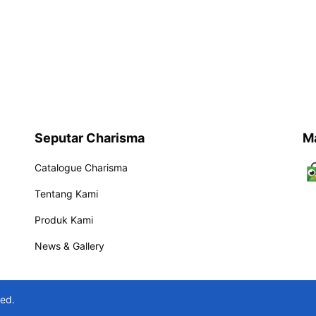
Seputar Charisma
M
Catalogue Charisma
Tentang Kami
Produk Kami
News & Gallery
ved.