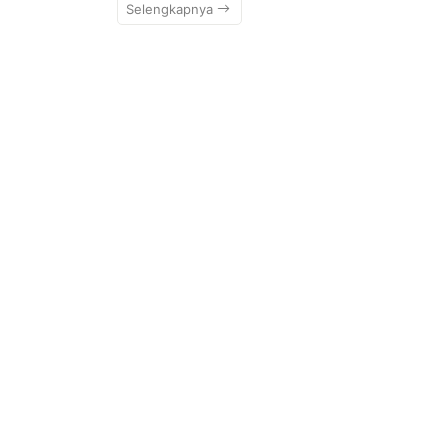
Selengkapnya