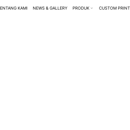
ENTANG KAMI
NEWS & GALLERY
PRODUK
CUSTOM PRINT