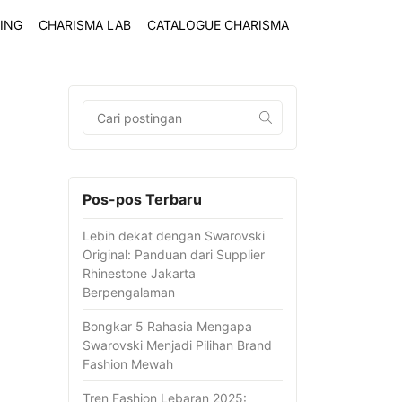
ING
CHARISMA LAB
CATALOGUE CHARISMA
Pos-pos Terbaru
Lebih dekat dengan Swarovski
Original: Panduan dari Supplier
Rhinestone Jakarta
Berpengalaman
Bongkar 5 Rahasia Mengapa
Swarovski Menjadi Pilihan Brand
Fashion Mewah
Tren Fashion Lebaran 2025: