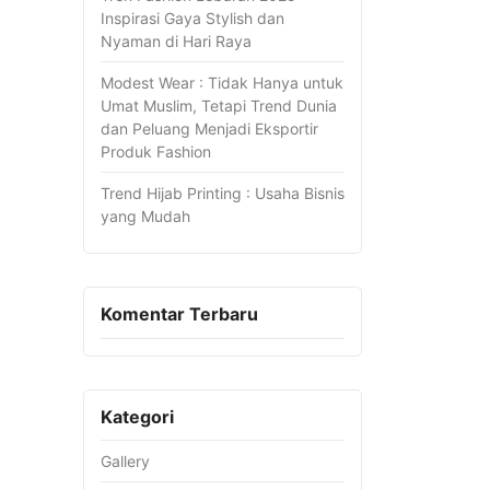
Inspirasi Gaya Stylish dan
Nyaman di Hari Raya
Modest Wear : Tidak Hanya untuk
Umat Muslim, Tetapi Trend Dunia
dan Peluang Menjadi Eksportir
Produk Fashion
Trend Hijab Printing : Usaha Bisnis
yang Mudah
Komentar Terbaru
Kategori
Gallery