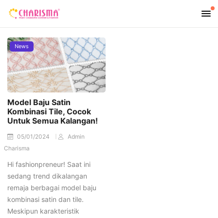
News
Model Baju Satin
Kombinasi Tile, Cocok
Untuk Semua Kalangan!
05/01/2024
Admin
Charisma
Hi fashionpreneur! Saat ini
sedang trend dikalangan
remaja berbagai model baju
kombinasi satin dan tile.
Meskipun karakteristik