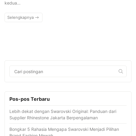
kedua…
Selengkapnya
Pos-pos Terbaru
Lebih dekat dengan Swarovski Original: Panduan dari
Supplier Rhinestone Jakarta Berpengalaman
Bongkar 5 Rahasia Mengapa Swarovski Menjadi Pilihan
Brand Fashion Mewah