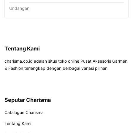
Undangan
Tentang Kami
charisma.co.id adalah situs toko online Pusat Aksesoris Garmen
& Fashion terlengkap dengan berbagai variasi pilihan.
Seputar Charisma
Catalogue Charisma
Tentang Kami