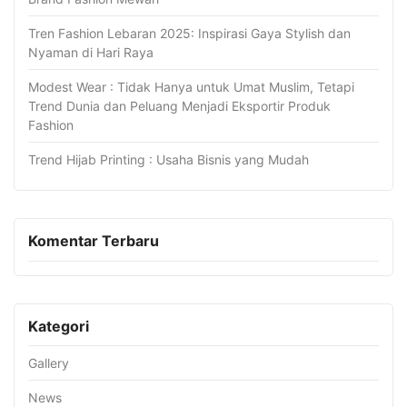
Tren Fashion Lebaran 2025: Inspirasi Gaya Stylish dan
Nyaman di Hari Raya
Modest Wear : Tidak Hanya untuk Umat Muslim, Tetapi
Trend Dunia dan Peluang Menjadi Eksportir Produk
Fashion
Trend Hijab Printing : Usaha Bisnis yang Mudah
Komentar Terbaru
Kategori
Gallery
News