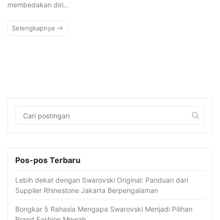
membedakan diri…
Selengkapnya
Pos-pos Terbaru
Lebih dekat dengan Swarovski Original: Panduan dari
Supplier Rhinestone Jakarta Berpengalaman
Bongkar 5 Rahasia Mengapa Swarovski Menjadi Pilihan
Brand Fashion Mewah