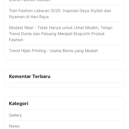
Tren Fashion Lebaran 2025: Inspirasi Gaya Stylish dan
Nyaman di Hari Raya
Modest Wear : Tidak Hanya untuk Umat Muslim, Tetapi
Trend Dunia dan Peluang Menjadi Eksportir Produk
Fashion
Trend Hijab Printing : Usaha Bisnis yang Mudah
Komentar Terbaru
Kategori
Gallery
News