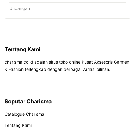
Undangan
Tentang Kami
charisma.co.id adalah situs toko online Pusat Aksesoris Garmen
& Fashion terlengkap dengan berbagai variasi pilihan.
Seputar Charisma
Catalogue Charisma
Tentang Kami