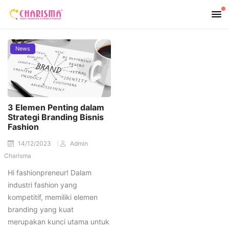
News
3 Elemen Penting dalam
Strategi Branding Bisnis
Fashion
14/12/2023
Admin
Charisma
Hi fashionpreneur! Dalam
industri fashion yang
kompetitif, memiliki elemen
branding yang kuat
merupakan kunci utama untuk