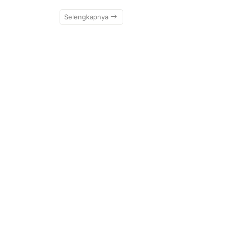
Selengkapnya