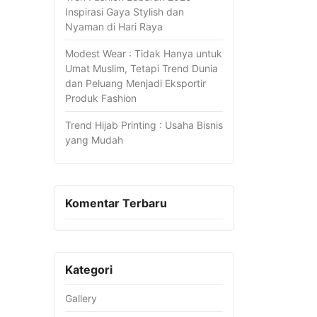
Inspirasi Gaya Stylish dan
Nyaman di Hari Raya
Modest Wear : Tidak Hanya untuk
Umat Muslim, Tetapi Trend Dunia
dan Peluang Menjadi Eksportir
Produk Fashion
Trend Hijab Printing : Usaha Bisnis
yang Mudah
Komentar Terbaru
Kategori
Gallery