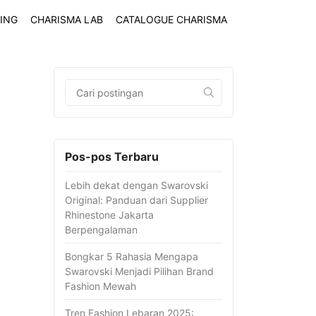
ING
CHARISMA LAB
CATALOGUE CHARISMA
Pos-pos Terbaru
Lebih dekat dengan Swarovski
Original: Panduan dari Supplier
Rhinestone Jakarta
Berpengalaman
Bongkar 5 Rahasia Mengapa
Swarovski Menjadi Pilihan Brand
Fashion Mewah
Tren Fashion Lebaran 2025: