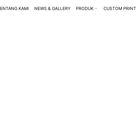
ENTANG KAMI
NEWS & GALLERY
PRODUK
CUSTOM PRINT