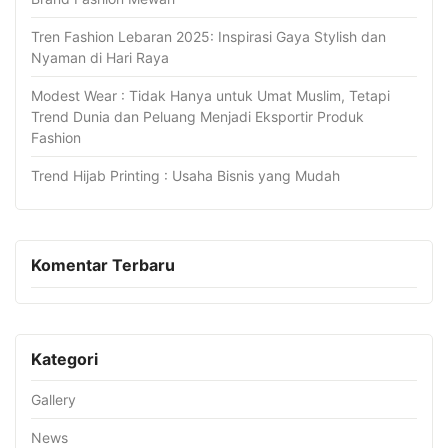
Tren Fashion Lebaran 2025: Inspirasi Gaya Stylish dan
Nyaman di Hari Raya
Modest Wear : Tidak Hanya untuk Umat Muslim, Tetapi
Trend Dunia dan Peluang Menjadi Eksportir Produk
Fashion
Trend Hijab Printing : Usaha Bisnis yang Mudah
Komentar Terbaru
Kategori
Gallery
News