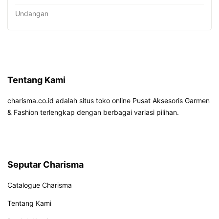
Undangan
Tentang Kami
charisma.co.id adalah situs toko online Pusat Aksesoris Garmen
& Fashion terlengkap dengan berbagai variasi pilihan.
Seputar Charisma
Catalogue Charisma
Tentang Kami