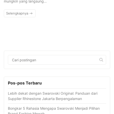
mungkin yang langsung…
Selengkapnya
Pos-pos Terbaru
Lebih dekat dengan Swarovski Original: Panduan dari
Supplier Rhinestone Jakarta Berpengalaman
Bongkar 5 Rahasia Mengapa Swarovski Menjadi Pilihan
Brand Fashion Mewah