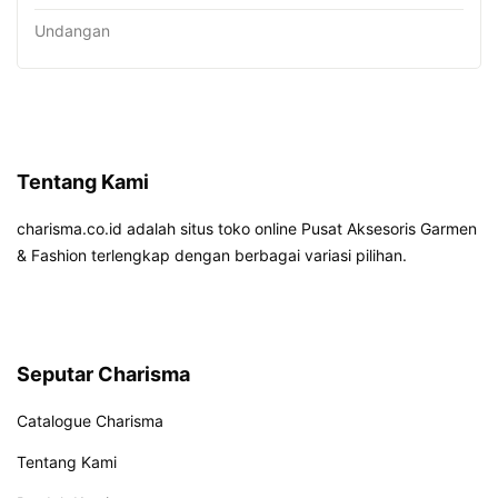
Undangan
Tentang Kami
charisma.co.id adalah situs toko online Pusat Aksesoris Garmen
& Fashion terlengkap dengan berbagai variasi pilihan.
Seputar Charisma
Catalogue Charisma
Tentang Kami