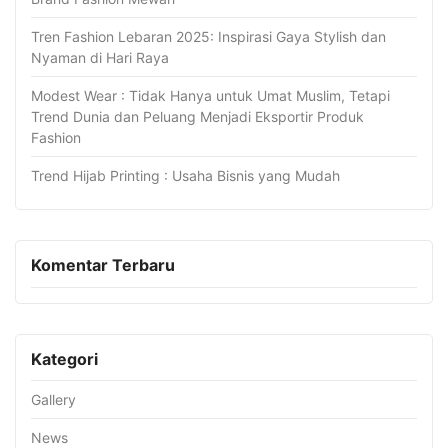
Tren Fashion Lebaran 2025: Inspirasi Gaya Stylish dan
Nyaman di Hari Raya
Modest Wear : Tidak Hanya untuk Umat Muslim, Tetapi
Trend Dunia dan Peluang Menjadi Eksportir Produk
Fashion
Trend Hijab Printing : Usaha Bisnis yang Mudah
Komentar Terbaru
Kategori
Gallery
News