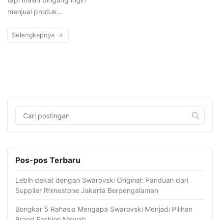
menjual produk…
Selengkapnya
Pos-pos Terbaru
Lebih dekat dengan Swarovski Original: Panduan dari
Supplier Rhinestone Jakarta Berpengalaman
Bongkar 5 Rahasia Mengapa Swarovski Menjadi Pilihan
Brand Fashion Mewah