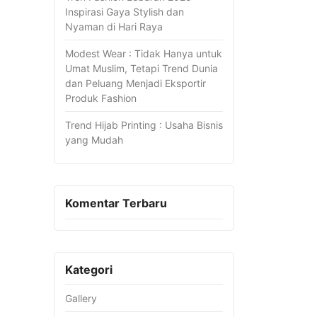
Inspirasi Gaya Stylish dan
Nyaman di Hari Raya
Modest Wear : Tidak Hanya untuk
Umat Muslim, Tetapi Trend Dunia
dan Peluang Menjadi Eksportir
Produk Fashion
Trend Hijab Printing : Usaha Bisnis
yang Mudah
Komentar Terbaru
Kategori
Gallery