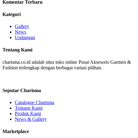
Komentar Terbaru
Kategori
Gallery
News
Undangan
Tentang Kami
charisma.co.id adalah situs toko online Pusat Aksesoris Garmen &
Fashion terlengkap dengan berbagai variasi pilihan.
Seputar Charisma
Catalogue Charisma
Tentang Kami
Produk Kami
News & Gallery
Marketplace