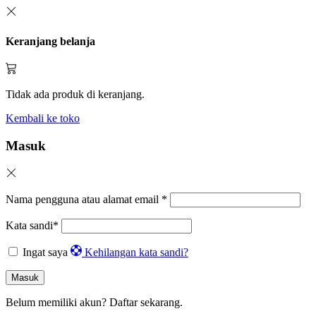
Keranjang belanja
Tidak ada produk di keranjang.
Kembali ke toko
Masuk
Nama pengguna atau alamat email
*
Kata sandi
*
Ingat saya
Kehilangan kata sandi?
Masuk
Belum memiliki akun?
Daftar sekarang.