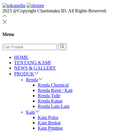
2023 @Copyright Charismaku ID. All Rights Reserved.
Menu
HOME
TENTANG KAMI
NEWS & GALLERY
PRODUK
Renda
Renda Chemical
Renda Rajut / Kait
Renda Tulle
Renda Katun
Renda Lain-Lain
Kain
Kain Polos
Kain Brukat
Kain Printing