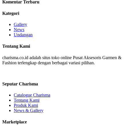
Komentar Terbaru
Kategori
Gallery
News
Undangan
Tentang Kami
charisma.co.id adalah situs toko online Pusat Aksesoris Garmen &
Fashion terlengkap dengan berbagai variasi pilihan.
Seputar Charisma
Catalogue Charisma
Tentang Kami
Produk Kami
News & Gallery
Marketplace