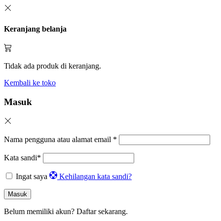
Keranjang belanja
Tidak ada produk di keranjang.
Kembali ke toko
Masuk
Nama pengguna atau alamat email
*
Kata sandi
*
Ingat saya
Kehilangan kata sandi?
Masuk
Belum memiliki akun?
Daftar sekarang.