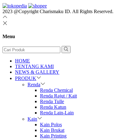
2023 @Copyright Charismaku ID. All Rights Reserved.
Menu
HOME
TENTANG KAMI
NEWS & GALLERY
PRODUK
Renda
Renda Chemical
Renda Rajut / Kait
Renda Tulle
Renda Katun
Renda Lain-Lain
Kain
Kain Polos
Kain Brukat
Kain Printing