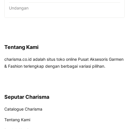
Undangan
Tentang Kami
charisma.co.id adalah situs toko online Pusat Aksesoris Garmen
& Fashion terlengkap dengan berbagai variasi pilihan.
Seputar Charisma
Catalogue Charisma
Tentang Kami