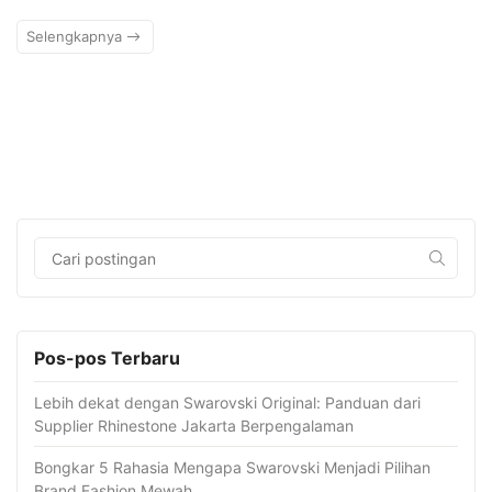
Selengkapnya
Pos-pos Terbaru
Lebih dekat dengan Swarovski Original: Panduan dari
Supplier Rhinestone Jakarta Berpengalaman
Bongkar 5 Rahasia Mengapa Swarovski Menjadi Pilihan
Brand Fashion Mewah