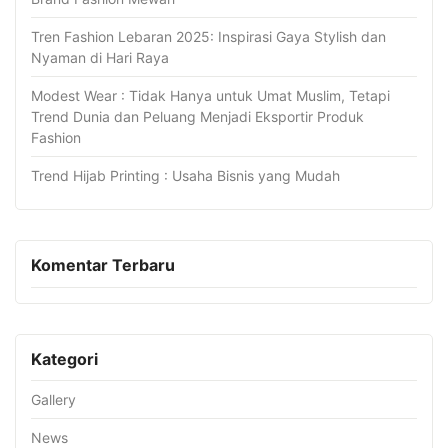
Tren Fashion Lebaran 2025: Inspirasi Gaya Stylish dan
Nyaman di Hari Raya
Modest Wear : Tidak Hanya untuk Umat Muslim, Tetapi
Trend Dunia dan Peluang Menjadi Eksportir Produk
Fashion
Trend Hijab Printing : Usaha Bisnis yang Mudah
Komentar Terbaru
Kategori
Gallery
News