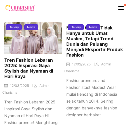
Modest Wear : Tidak
Gallery
News
Gallery
News
Hanya untuk Umat
Muslim, Tetapi Trend
Dunia dan Peluang
Menjadi Eksportir Produk
Fashion
Tren Fashion Lebaran
12/02/2025
Admin
2025: Inspirasi Gaya
Stylish dan Nyaman di
Charisma
Hari Raya
Fashionpreneurs and
12/03/2025
Admin
Fashionistas! Modest Wear
Charisma
mulai kencang di Indonesia
sejak tahun 2014. Seiring
Tren Fashion Lebaran 2025:
dengan banyaknya fashion
Inspirasi Gaya Stylish dan
designer berbakat…
Nyaman di Hari Raya Hi
Fashionpreneur! Menghitung