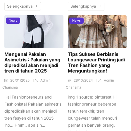
Selengkapnya
Selengkapnya
News
News
Mengenal Pakaian
Tips Sukses Berbisnis
Asimetris : Pakaian yang
Loungewear Printing jadi
diprediksi akan menjadi
Tren Fashion yang
tren di tahun 2025
Menguntungkan!
20/01/2025
Admin
28/10/2024
Admin
Charisma
Charisma
Hai Fashionpreneurs and
img 1 source: pinterest Hi
Fashionista! Pakaian asimetris
fashionpreneur beberapa
diprediksikan akan menjadi
tahun terakhir, tren
tren fesyen di tahun 2025
loungewear telah mencuri
lho… Hmm.. apa sih…
perhatian banyak orang.