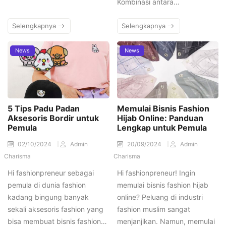
Kombinasi antara…
Selengkapnya
Selengkapnya
News
News
5 Tips Padu Padan
Memulai Bisnis Fashion
Aksesoris Bordir untuk
Hijab Online: Panduan
Pemula
Lengkap untuk Pemula
02/10/2024
Admin
20/09/2024
Admin
Charisma
Charisma
Hi fashionpreneur sebagai
Hi fashionpreneur! Ingin
pemula di dunia fashion
memulai bisnis fashion hijab
kadang bingung banyak
online? Peluang di industri
sekali aksesoris fashion yang
fashion muslim sangat
bisa membuat bisnis fashion…
menjanjikan. Namun, memulai