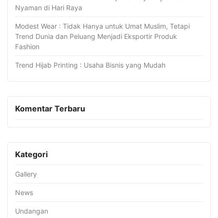
Nyaman di Hari Raya
Modest Wear : Tidak Hanya untuk Umat Muslim, Tetapi
Trend Dunia dan Peluang Menjadi Eksportir Produk
Fashion
Trend Hijab Printing : Usaha Bisnis yang Mudah
Komentar Terbaru
Kategori
Gallery
News
Undangan