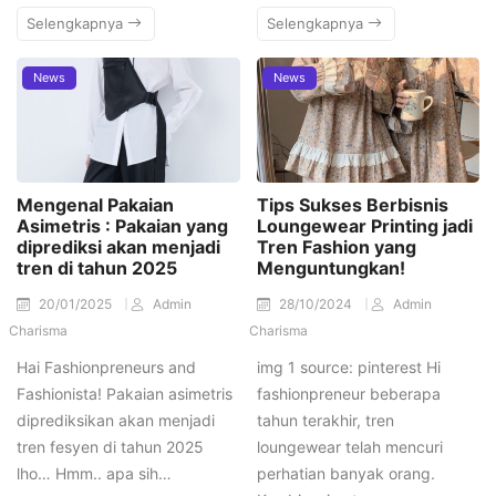
Selengkapnya
Selengkapnya
News
News
Mengenal Pakaian
Tips Sukses Berbisnis
Asimetris : Pakaian yang
Loungewear Printing jadi
diprediksi akan menjadi
Tren Fashion yang
tren di tahun 2025
Menguntungkan!
20/01/2025
Admin
28/10/2024
Admin
Charisma
Charisma
Hai Fashionpreneurs and
img 1 source: pinterest Hi
Fashionista! Pakaian asimetris
fashionpreneur beberapa
diprediksikan akan menjadi
tahun terakhir, tren
tren fesyen di tahun 2025
loungewear telah mencuri
lho… Hmm.. apa sih…
perhatian banyak orang.