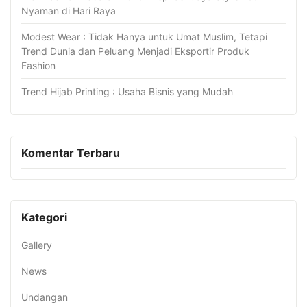
Nyaman di Hari Raya
Modest Wear : Tidak Hanya untuk Umat Muslim, Tetapi
Trend Dunia dan Peluang Menjadi Eksportir Produk
Fashion
Trend Hijab Printing : Usaha Bisnis yang Mudah
Komentar Terbaru
Kategori
Gallery
News
Undangan