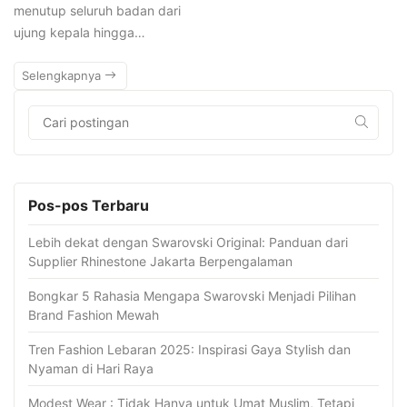
menutup seluruh badan dari
ujung kepala hingga…
Selengkapnya
Pos-pos Terbaru
Lebih dekat dengan Swarovski Original: Panduan dari
Supplier Rhinestone Jakarta Berpengalaman
Bongkar 5 Rahasia Mengapa Swarovski Menjadi Pilihan
Brand Fashion Mewah
Tren Fashion Lebaran 2025: Inspirasi Gaya Stylish dan
Nyaman di Hari Raya
Modest Wear : Tidak Hanya untuk Umat Muslim, Tetapi