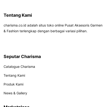
Tentang Kami
charisma.co.id adalah situs toko online Pusat Aksesoris Garmen
& Fashion terlengkap dengan berbagai variasi pilihan.
Seputar Charisma
Catalogue Charisma
Tentang Kami
Produk Kami
News & Gallery