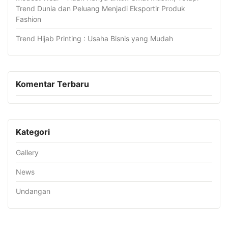
Trend Dunia dan Peluang Menjadi Eksportir Produk
Fashion
Trend Hijab Printing : Usaha Bisnis yang Mudah
Komentar Terbaru
Kategori
Gallery
News
Undangan