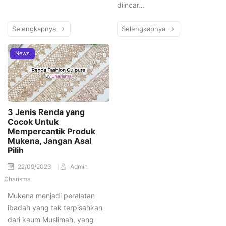
diincar…
Selengkapnya
Selengkapnya
News
3 Jenis Renda yang
Cocok Untuk
Mempercantik Produk
Mukena, Jangan Asal
Pilih
22/09/2023
Admin
Charisma
Mukena menjadi peralatan
ibadah yang tak terpisahkan
dari kaum Muslimah, yang