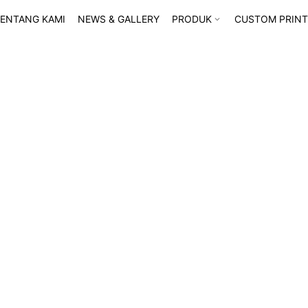
ENTANG KAMI
NEWS & GALLERY
PRODUK
CUSTOM PRINT