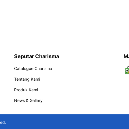
Seputar Charisma
M
Catalogue Charisma
Tentang Kami
Produk Kami
News & Gallery
ved.