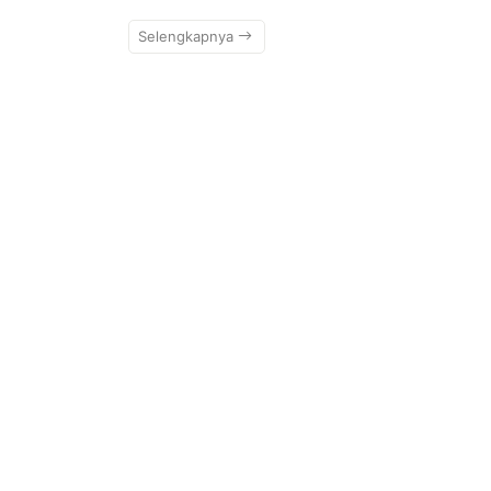
Selengkapnya