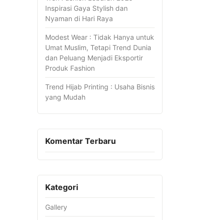
Inspirasi Gaya Stylish dan
Nyaman di Hari Raya
Modest Wear : Tidak Hanya untuk
Umat Muslim, Tetapi Trend Dunia
dan Peluang Menjadi Eksportir
Produk Fashion
Trend Hijab Printing : Usaha Bisnis
yang Mudah
Komentar Terbaru
Kategori
Gallery