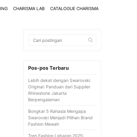
ING
CHARISMA LAB
CATALOGUE CHARISMA
Pos-pos Terbaru
Lebih dekat dengan Swarovski
Original: Panduan dari Supplier
Rhinestone Jakarta
Berpengalaman
Bongkar 5 Rahasia Mengapa
Swarovski Menjadi Pilihan Brand
Fashion Mewah
Tren Fashion Lebaran 2025: