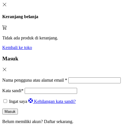
Keranjang belanja
Tidak ada produk di keranjang.
Kembali ke toko
Masuk
Nama pengguna atau alamat email
*
Kata sandi
*
Ingat saya
Kehilangan kata sandi?
Masuk
Belum memiliki akun?
Daftar sekarang.