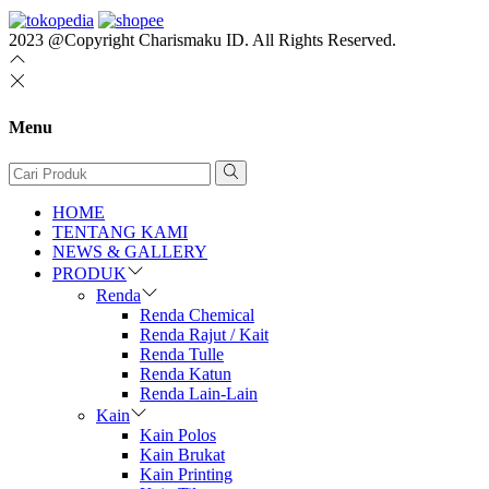
2023 @Copyright Charismaku ID. All Rights Reserved.
Menu
HOME
TENTANG KAMI
NEWS & GALLERY
PRODUK
Renda
Renda Chemical
Renda Rajut / Kait
Renda Tulle
Renda Katun
Renda Lain-Lain
Kain
Kain Polos
Kain Brukat
Kain Printing