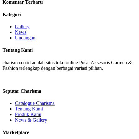
Komentar Terbaru
Kategori
Gallery
News
Undangan
Tentang Kami
charisma.co.id adalah situs toko online Pusat Aksesoris Garmen &
Fashion terlengkap dengan berbagai variasi pilihan.
Seputar Charisma
Catalogue Charisma
Tentang Kami
Produk Kami
News & Gallery
Marketplace