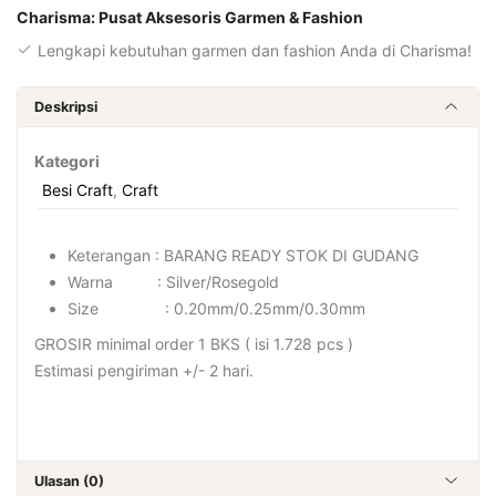
Charisma: Pusat Aksesoris Garmen & Fashion
Lengkapi kebutuhan garmen dan fashion Anda di Charisma!
Deskripsi
Kategori
Besi Craft
,
Craft
Keterangan : BARANG READY STOK DI GUDANG
Warna : Silver/Rosegold
Size : 0.20mm/0.25mm/0.30mm
GROSIR minimal order 1 BKS ( isi 1.728 pcs )
Estimasi pengiriman +/- 2 hari.
Ulasan (0)