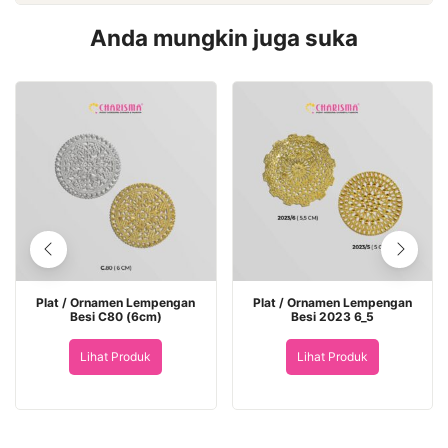
Anda mungkin juga suka
Plat / Ornamen Lempengan
Plat / Ornamen Lempengan
Besi C80 (6cm)
Besi 2023 6_5
Lihat Produk
Lihat Produk