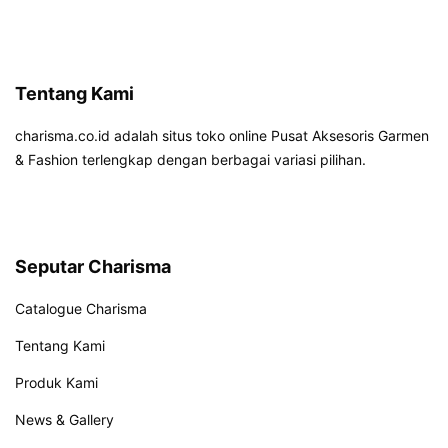
Tentang Kami
charisma.co.id adalah situs toko online Pusat Aksesoris Garmen
& Fashion terlengkap dengan berbagai variasi pilihan.
Seputar Charisma
Catalogue Charisma
Tentang Kami
Produk Kami
News & Gallery