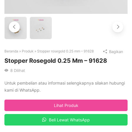
Beranda
»
Produk
»
Stopper rosegold 0.25 mm – 91628
Bagikan
Stopper Rosegold 0.25 Mm – 91628
8
Dilihat
Untuk pembelian atau informasi selengkapnya silakan hubungi
kami di WhatsApp.
Lihat Produk
Beli Lewat WhatsApp