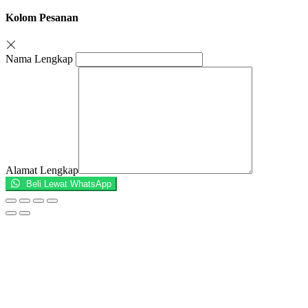
Kolom Pesanan
Nama Lengkap
Alamat Lengkap
Beli Lewat WhatsApp