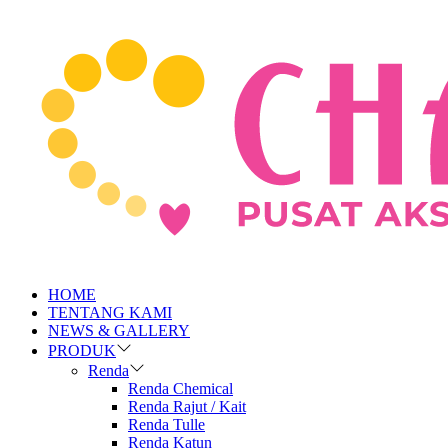
HOME
TENTANG KAMI
NEWS & GALLERY
PRODUK
Renda
Renda Chemical
Renda Rajut / Kait
Renda Tulle
Renda Katun