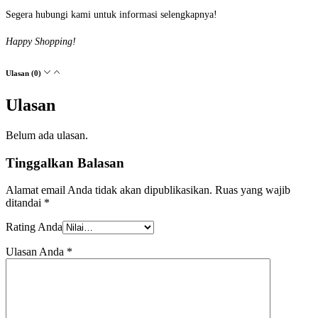
Segera hubungi kami untuk informasi selengkapnya!
Happy Shopping!
Ulasan (0)
Ulasan
Belum ada ulasan.
Tinggalkan Balasan
Alamat email Anda tidak akan dipublikasikan.
Ruas yang wajib
ditandai
*
Rating Anda
Ulasan Anda
*