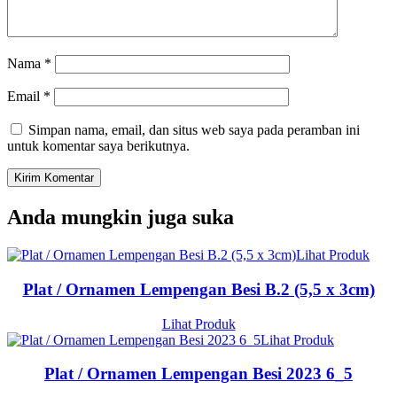
Nama
*
Email
*
Simpan nama, email, dan situs web saya pada peramban ini
untuk komentar saya berikutnya.
Anda mungkin juga suka
Lihat Produk
Plat / Ornamen Lempengan Besi B.2 (5,5 x 3cm)
Lihat Produk
Lihat Produk
Plat / Ornamen Lempengan Besi 2023 6_5