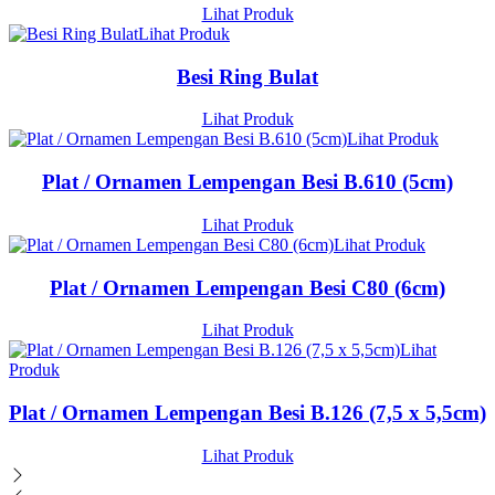
Lihat Produk
Lihat Produk
Besi Ring Bulat
Lihat Produk
Lihat Produk
Plat / Ornamen Lempengan Besi B.610 (5cm)
Lihat Produk
Lihat Produk
Plat / Ornamen Lempengan Besi C80 (6cm)
Lihat Produk
Lihat
Produk
Plat / Ornamen Lempengan Besi B.126 (7,5 x 5,5cm)
Lihat Produk