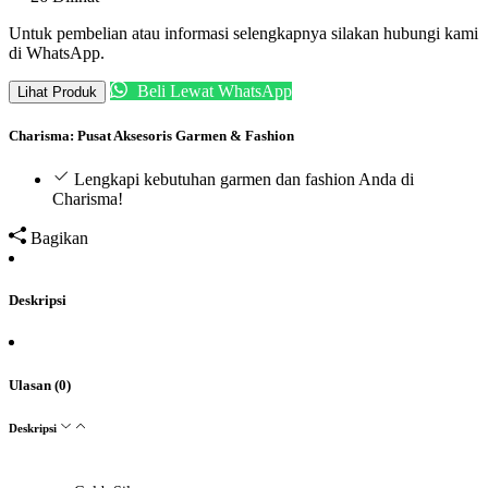
Untuk pembelian atau informasi selengkapnya silakan hubungi kami
di WhatsApp.
Beli Lewat WhatsApp
Lihat Produk
Charisma: Pusat Aksesoris Garmen & Fashion
Lengkapi kebutuhan garmen dan fashion Anda di
Charisma!
Bagikan
Deskripsi
Ulasan (0)
Deskripsi