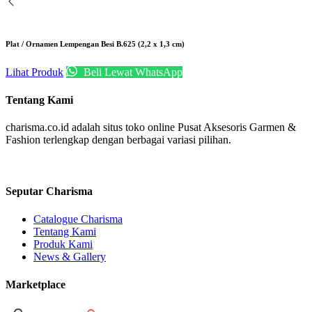
Plat / Ornamen Lempengan Besi B.625 (2,2 x 1,3 cm)
Lihat Produk
Beli Lewat WhatsApp
Tentang Kami
charisma.co.id adalah situs toko online Pusat Aksesoris Garmen &
Fashion terlengkap dengan berbagai variasi pilihan.
Seputar Charisma
Catalogue Charisma
Tentang Kami
Produk Kami
News & Gallery
Marketplace