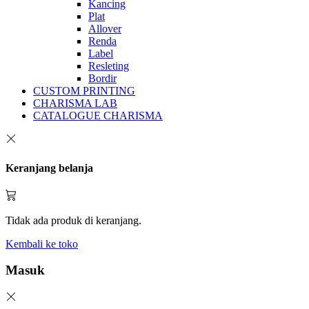
Kancing
Plat
Allover
Renda
Label
Resleting
Bordir
CUSTOM PRINTING
CHARISMA LAB
CATALOGUE CHARISMA
Keranjang belanja
Tidak ada produk di keranjang.
Kembali ke toko
Masuk