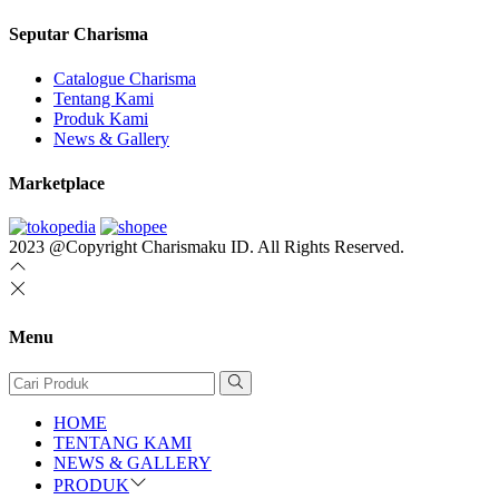
Seputar Charisma
Catalogue Charisma
Tentang Kami
Produk Kami
News & Gallery
Marketplace
2023 @Copyright Charismaku ID. All Rights Reserved.
Menu
HOME
TENTANG KAMI
NEWS & GALLERY
PRODUK