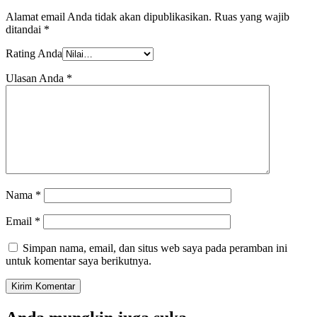
Alamat email Anda tidak akan dipublikasikan.
Ruas yang wajib
ditandai
*
Rating Anda
Ulasan Anda
*
Nama
*
Email
*
Simpan nama, email, dan situs web saya pada peramban ini
untuk komentar saya berikutnya.