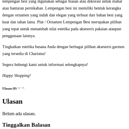
lempengan besi yang digunakan sebagai hiasan atau dekorasi untuk mahar
atau hantaran pernikahan. Lempengan besi ini memiliki bentuk kerangka
dengan ornamen yang indah dan elegan yang terbuat dari bahan besi yang
kuat dan tahan lama. Plat / Ornamen Lempengan Besi merupakan pilihan
yang tepat untuk menambah nilai estetika pada aksesoris pakaian ataupun
penggunaan lainnya.
Tingkatkan estetika busana Anda dengan berbagai pilihan aksesoris garmen
yang tersedia di Charisma!
Segera hubungi kami untuk informasi selengkapnya!
Happy Shopping!
Ulasan (0)
Ulasan
Belum ada ulasan.
Tinggalkan Balasan