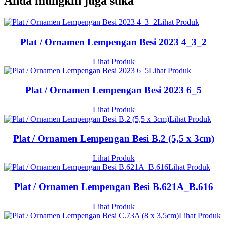
Anda mungkin juga suka
Lihat Produk
Plat / Ornamen Lempengan Besi 2023 4_3_2
Lihat Produk
Lihat Produk
Plat / Ornamen Lempengan Besi 2023 6_5
Lihat Produk
Lihat Produk
Plat / Ornamen Lempengan Besi B.2 (5,5 x 3cm)
Lihat Produk
Lihat Produk
Plat / Ornamen Lempengan Besi B.621A_B.616
Lihat Produk
Lihat Produk