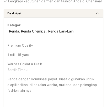
Lengkapi kebutuhan garmen dan fashion Anda di Charisma!
Deskripsi
Kategori
Renda
,
Renda Chemical
,
Renda Lain-Lain
Premium Quality
1 roll : 15 yard
Warna : Coklat & Putih
Bordir Timbul
Renda dengan kombinasi payet. biasa digunakan untuk
diaplikasikan ,di pakaian wanita, mukena, dan pelengkap
fashion lain nya.