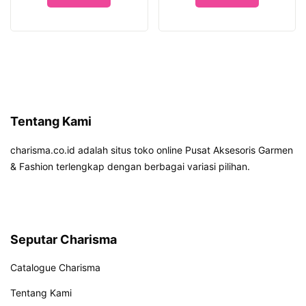
Tentang Kami
charisma.co.id adalah situs toko online Pusat Aksesoris Garmen
& Fashion terlengkap dengan berbagai variasi pilihan.
Seputar Charisma
Catalogue Charisma
Tentang Kami