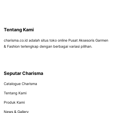
Tentang Kami
charisma.co.id adalah situs toko online Pusat Aksesoris Garmen
& Fashion terlengkap dengan berbagai variasi pilihan.
Seputar Charisma
Catalogue Charisma
Tentang Kami
Produk Kami
News & Gallery