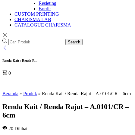
Resleting
Bordir
CUSTOM PRINTING
CHARISMA LAB
CATALOGUE CHARISMA
Search
Renda Kait / Renda R...
0
Beranda
»
Produk
»
Renda Kait / Renda Rajut – A.0101/CR – 6cm
Renda Kait / Renda Rajut – A.0101/CR –
6cm
20
Dilihat