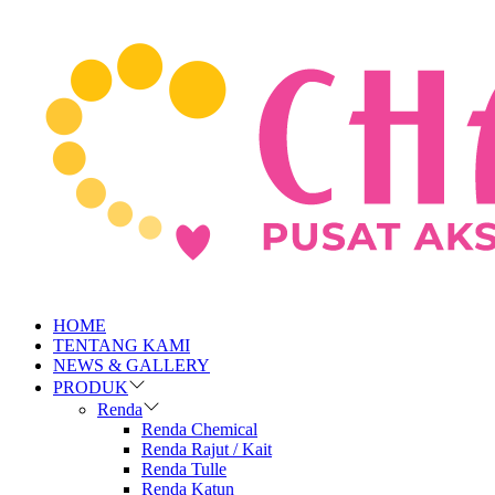
HOME
TENTANG KAMI
NEWS & GALLERY
PRODUK
Renda
Renda Chemical
Renda Rajut / Kait
Renda Tulle
Renda Katun