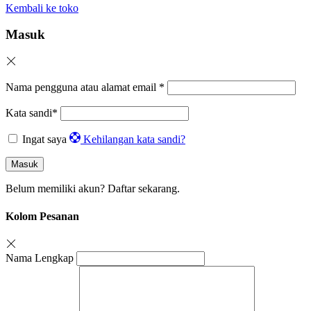
Kembali ke toko
Masuk
Nama pengguna atau alamat email
*
Kata sandi
*
Ingat saya
Kehilangan kata sandi?
Masuk
Belum memiliki akun?
Daftar sekarang.
Kolom Pesanan
Nama Lengkap