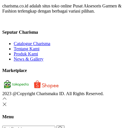
charisma.co.id adalah situs toko online Pusat Aksesoris Garmen &
Fashion terlengkap dengan berbagai variasi pilihan.
Seputar Charisma
Catalogue Charisma
Tentang Kami
Produk Kami
News & Gallery
Marketplace
2023 @Copyright Charismaku ID. All Rights Reserved.
Menu