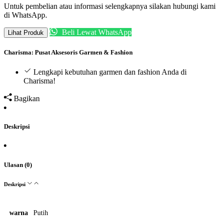
Untuk pembelian atau informasi selengkapnya silakan hubungi kami
di WhatsApp.
Beli Lewat WhatsApp
Lihat Produk
Charisma: Pusat Aksesoris Garmen & Fashion
Lengkapi kebutuhan garmen dan fashion Anda di
Charisma!
Bagikan
Deskripsi
Ulasan (0)
Deskripsi
warna
Putih