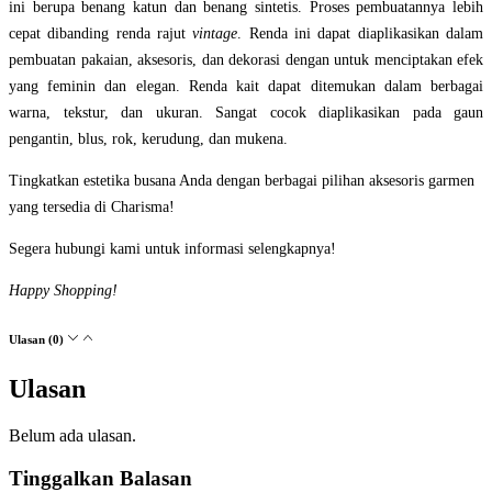
ini berupa benang katun dan benang sintetis. Proses pembuatannya lebih
cepat dibanding renda rajut
vintage
. Renda ini dapat diaplikasikan dalam
pembuatan pakaian, aksesoris, dan dekorasi dengan untuk menciptakan efek
yang feminin dan elegan. Renda kait dapat ditemukan dalam berbagai
warna, tekstur, dan ukuran. Sangat cocok diaplikasikan pada gaun
pengantin, blus, rok, kerudung, dan mukena.
Tingkatkan estetika busana Anda dengan berbagai pilihan aksesoris garmen
yang tersedia di Charisma!
Segera hubungi kami untuk informasi selengkapnya!
Happy Shopping!
Ulasan (0)
Ulasan
Belum ada ulasan.
Tinggalkan Balasan