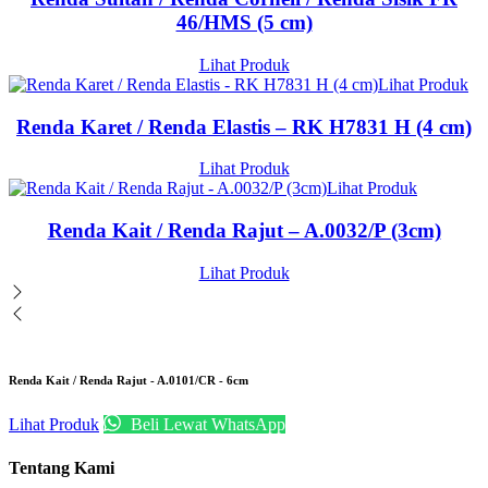
46/HMS (5 cm)
Lihat Produk
Lihat Produk
Renda Karet / Renda Elastis – RK H7831 H (4 cm)
Lihat Produk
Lihat Produk
Renda Kait / Renda Rajut – A.0032/P (3cm)
Lihat Produk
Renda Kait / Renda Rajut - A.0101/CR - 6cm
Lihat Produk
Beli Lewat WhatsApp
Tentang Kami