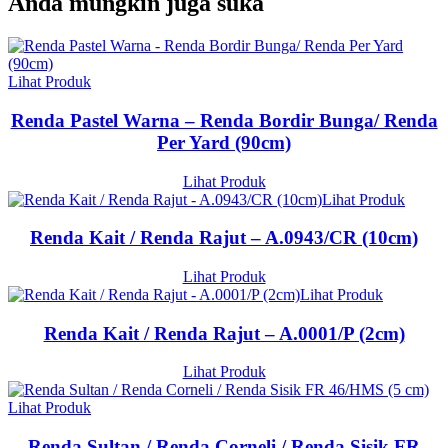
Anda mungkin juga suka
Lihat Produk
Renda Pastel Warna – Renda Bordir Bunga/ Renda
Per Yard (90cm)
Lihat Produk
Lihat Produk
Renda Kait / Renda Rajut – A.0943/CR (10cm)
Lihat Produk
Lihat Produk
Renda Kait / Renda Rajut – A.0001/P (2cm)
Lihat Produk
Lihat Produk
Renda Sultan / Renda Corneli / Renda Sisik FR